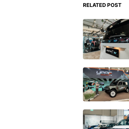
RELATED POST