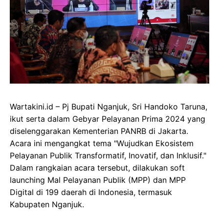
Wartakini.id – Pj Bupati Nganjuk, Sri Handoko Taruna,
ikut serta dalam Gebyar Pelayanan Prima 2024 yang
diselenggarakan Kementerian PANRB di Jakarta.
Acara ini mengangkat tema "Wujudkan Ekosistem
Pelayanan Publik Transformatif, Inovatif, dan Inklusif."
Dalam rangkaian acara tersebut, dilakukan soft
launching Mal Pelayanan Publik (MPP) dan MPP
Digital di 199 daerah di Indonesia, termasuk
Kabupaten Nganjuk.