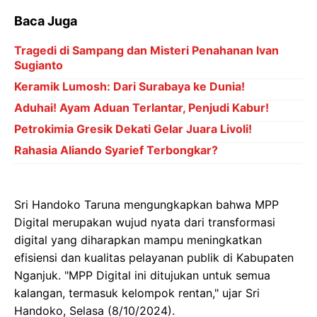
Baca Juga
Tragedi di Sampang dan Misteri Penahanan Ivan
Sugianto
Keramik Lumosh: Dari Surabaya ke Dunia!
Aduhai! Ayam Aduan Terlantar, Penjudi Kabur!
Petrokimia Gresik Dekati Gelar Juara Livoli!
Rahasia Aliando Syarief Terbongkar?
Sri Handoko Taruna mengungkapkan bahwa MPP
Digital merupakan wujud nyata dari transformasi
digital yang diharapkan mampu meningkatkan
efisiensi dan kualitas pelayanan publik di Kabupaten
Nganjuk. "MPP Digital ini ditujukan untuk semua
kalangan, termasuk kelompok rentan," ujar Sri
Handoko, Selasa (8/10/2024).