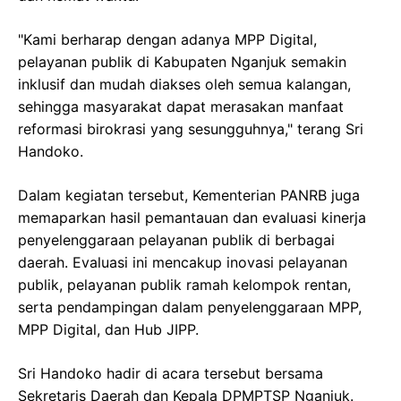
"Kami berharap dengan adanya MPP Digital,
pelayanan publik di Kabupaten Nganjuk semakin
inklusif dan mudah diakses oleh semua kalangan,
sehingga masyarakat dapat merasakan manfaat
reformasi birokrasi yang sesungguhnya," terang Sri
Handoko.
Dalam kegiatan tersebut, Kementerian PANRB juga
memaparkan hasil pemantauan dan evaluasi kinerja
penyelenggaraan pelayanan publik di berbagai
daerah. Evaluasi ini mencakup inovasi pelayanan
publik, pelayanan publik ramah kelompok rentan,
serta pendampingan dalam penyelenggaraan MPP,
MPP Digital, dan Hub JIPP.
Sri Handoko hadir di acara tersebut bersama
Sekretaris Daerah dan Kepala DPMPTSP Nganjuk.