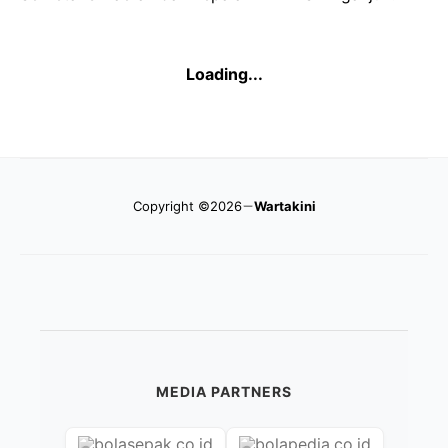
Loading...
Copyright ©2026
Wartakini
MEDIA PARTNERS