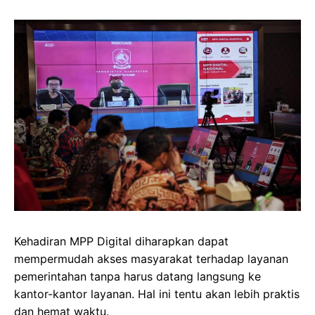
Kehadiran MPP Digital diharapkan dapat
mempermudah akses masyarakat terhadap layanan
pemerintahan tanpa harus datang langsung ke
kantor-kantor layanan. Hal ini tentu akan lebih praktis
dan hemat waktu.