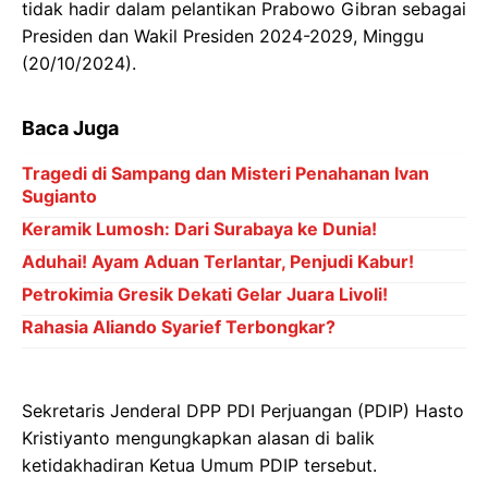
tidak hadir dalam pelantikan Prabowo Gibran sebagai
Presiden dan Wakil Presiden 2024-2029, Minggu
(20/10/2024).
Baca Juga
Tragedi di Sampang dan Misteri Penahanan Ivan
Sugianto
Keramik Lumosh: Dari Surabaya ke Dunia!
Aduhai! Ayam Aduan Terlantar, Penjudi Kabur!
Petrokimia Gresik Dekati Gelar Juara Livoli!
Rahasia Aliando Syarief Terbongkar?
Sekretaris Jenderal DPP PDI Perjuangan (PDIP) Hasto
Kristiyanto mengungkapkan alasan di balik
ketidakhadiran Ketua Umum PDIP tersebut.