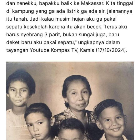
dan nenekku, bapakku balik ke Makassar. Kita tinggal
di kampung yang ga ada listrik ga ada air, jalanannya
itu tanah. Jadi kalau musim hujan aku ga pakai
sepatu kesekolah karena itu akan becek. Terus aku
harus nyebrang 3 parit, bukan sungai juga, baru
deket baru aku pakai sepatu," ungkapnya dalam
tayangan Youtube Kompas TV, Kamis (17/10/2024).