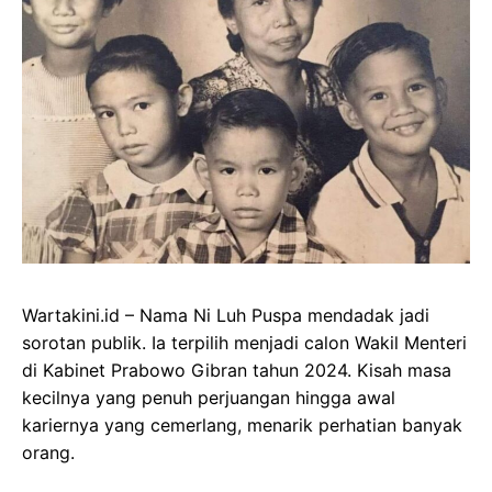
Wartakini.id – Nama Ni Luh Puspa mendadak jadi
sorotan publik. Ia terpilih menjadi calon Wakil Menteri
di Kabinet Prabowo Gibran tahun 2024. Kisah masa
kecilnya yang penuh perjuangan hingga awal
kariernya yang cemerlang, menarik perhatian banyak
orang.