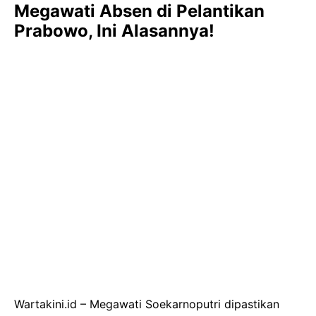
Megawati Absen di Pelantikan
Prabowo, Ini Alasannya!
Wartakini.id – Megawati Soekarnoputri dipastikan