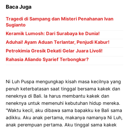
Baca Juga
Tragedi di Sampang dan Misteri Penahanan Ivan
Sugianto
Keramik Lumosh: Dari Surabaya ke Dunia!
Aduhai! Ayam Aduan Terlantar, Penjudi Kabur!
Petrokimia Gresik Dekati Gelar Juara Livoli!
Rahasia Aliando Syarief Terbongkar?
Ni Luh Puspa mengungkap kisah masa kecilnya yang
penuh keterbatasan saat tinggal bersama kakek dan
neneknya di Bali. Ia harus membantu kakek dan
neneknya untuk memenuhi kebutuhan hidup mereka.
"Waktu kecil, aku dibawa sama bapakku ke Bali sama
adikku. Aku anak pertama, makanya namanya Ni Luh,
anak perempuan pertama. Aku tinggal sama kakek