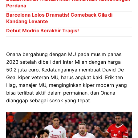
Perdana
Barcelona Lolos Dramatis! Comeback Gila di
Kandang Levante
Debut Modric Berakhir Tragis!
Onana bergabung dengan MU pada musim panas
2023 setelah dibeli dari Inter Milan dengan harga
50,2 juta euro. Kedatangannya membuat David De
Gea, kiper veteran MU, harus angkat kaki. Erik ten
Hag, manajer MU, menginginkan kiper modern yang
bisa terlibat aktif dalam permainan, dan Onana
dianggap sebagai sosok yang tepat.