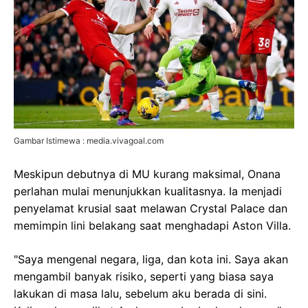
Gambar Istimewa : media.vivagoal.com
Meskipun debutnya di MU kurang maksimal, Onana
perlahan mulai menunjukkan kualitasnya. Ia menjadi
penyelamat krusial saat melawan Crystal Palace dan
memimpin lini belakang saat menghadapi Aston Villa.
"Saya mengenal negara, liga, dan kota ini. Saya akan
mengambil banyak risiko, seperti yang biasa saya
lakukan di masa lalu, sebelum aku berada di sini.