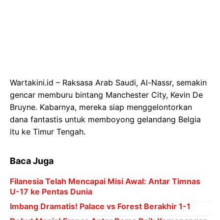
Wartakini.id – Raksasa Arab Saudi, Al-Nassr, semakin
gencar memburu bintang Manchester City, Kevin De
Bruyne. Kabarnya, mereka siap menggelontorkan
dana fantastis untuk memboyong gelandang Belgia
itu ke Timur Tengah.
Baca Juga
Filanesia Telah Mencapai Misi Awal: Antar Timnas
U-17 ke Pentas Dunia
Imbang Dramatis! Palace vs Forest Berakhir 1-1