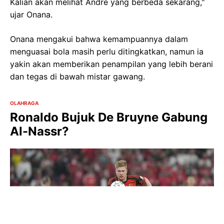
Kalian akan melihat Andre yang berbeda sekarang,"
ujar Onana.
Onana mengakui bahwa kemampuannya dalam
menguasai bola masih perlu ditingkatkan, namun ia
yakin akan memberikan penampilan yang lebih berani
dan tegas di bawah mistar gawang.
OLAHRAGA
Ronaldo Bujuk De Bruyne Gabung
Al-Nassr?