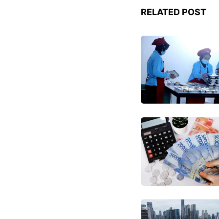
RELATED POST