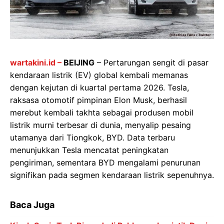
wartakini.id –
BEIJING
– Pertarungan sengit di pasar
kendaraan listrik (EV) global kembali memanas
dengan kejutan di kuartal pertama 2026. Tesla,
raksasa otomotif pimpinan Elon Musk, berhasil
merebut kembali takhta sebagai produsen mobil
listrik murni terbesar di dunia, menyalip pesaing
utamanya dari Tiongkok, BYD. Data terbaru
menunjukkan Tesla mencatat peningkatan
pengiriman, sementara BYD mengalami penurunan
signifikan pada segmen kendaraan listrik sepenuhnya.
Baca Juga