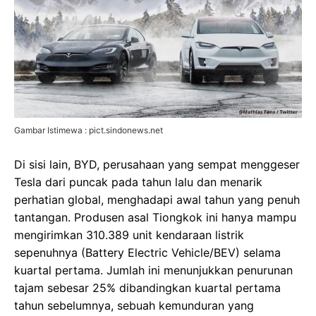
Gambar Istimewa : pict.sindonews.net
Di sisi lain, BYD, perusahaan yang sempat menggeser
Tesla dari puncak pada tahun lalu dan menarik
perhatian global, menghadapi awal tahun yang penuh
tantangan. Produsen asal Tiongkok ini hanya mampu
mengirimkan 310.389 unit kendaraan listrik
sepenuhnya (Battery Electric Vehicle/BEV) selama
kuartal pertama. Jumlah ini menunjukkan penurunan
tajam sebesar 25% dibandingkan kuartal pertama
tahun sebelumnya, sebuah kemunduran yang