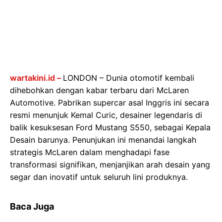
wartakini.id –
LONDON – Dunia otomotif kembali
dihebohkan dengan kabar terbaru dari McLaren
Automotive. Pabrikan supercar asal Inggris ini secara
resmi menunjuk Kemal Curic, desainer legendaris di
balik kesuksesan Ford Mustang S550, sebagai Kepala
Desain barunya. Penunjukan ini menandai langkah
strategis McLaren dalam menghadapi fase
transformasi signifikan, menjanjikan arah desain yang
segar dan inovatif untuk seluruh lini produknya.
Baca Juga