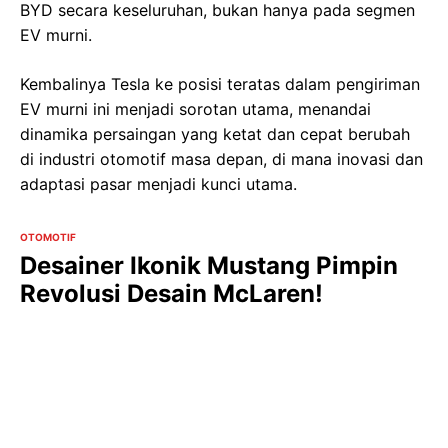
BYD secara keseluruhan, bukan hanya pada segmen
EV murni.
Kembalinya Tesla ke posisi teratas dalam pengiriman
EV murni ini menjadi sorotan utama, menandai
dinamika persaingan yang ketat dan cepat berubah
di industri otomotif masa depan, di mana inovasi dan
adaptasi pasar menjadi kunci utama.
OTOMOTIF
Desainer Ikonik Mustang Pimpin
Revolusi Desain McLaren!