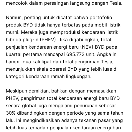
mencolok dalam persaingan langsung dengan Tesla.
Namun, penting untuk dicatat bahwa portofolio
produk BYD tidak hanya terbatas pada mobil listrik
murni. Mereka juga memproduksi kendaraan listrik
hibrida plug-in (PHEV). Jika digabungkan, total
penjualan kendaraan energi baru (NEV) BYD pada
kuartal pertama mencapai 695.772 unit. Angka ini
hampir dua kali lipat dari total pengiriman Tesla,
menunjukkan skala operasi BYD yang lebih luas di
kategori kendaraan ramah lingkungan.
Meskipun demikian, bahkan dengan memasukkan
PHEV, pengiriman total kendaraan energi baru BYD
secara global juga mengalami penurunan sebesar
30% dibandingkan dengan periode yang sama tahun
lalu. Ini mengindikasikan adanya tekanan pasar yang
lebih luas terhadap penjualan kendaraan energi baru