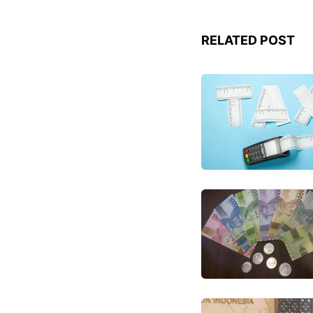
RELATED POST