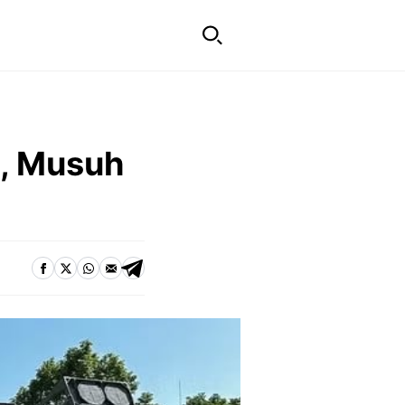
t, Musuh