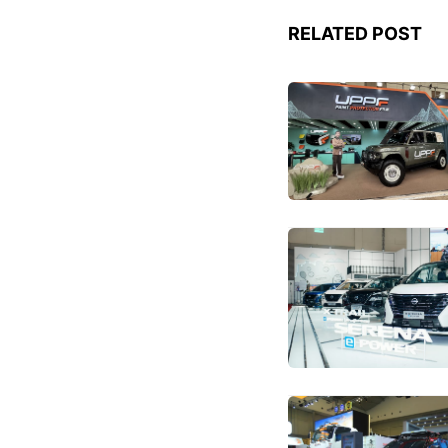
RELATED POST