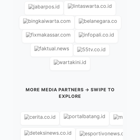
MORE MEDIA PARTNERS → SWIPE TO
EXPLORE