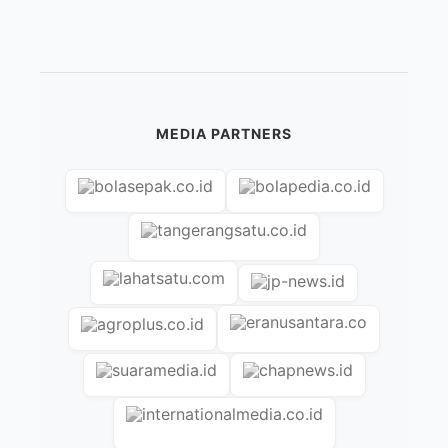
MEDIA PARTNERS