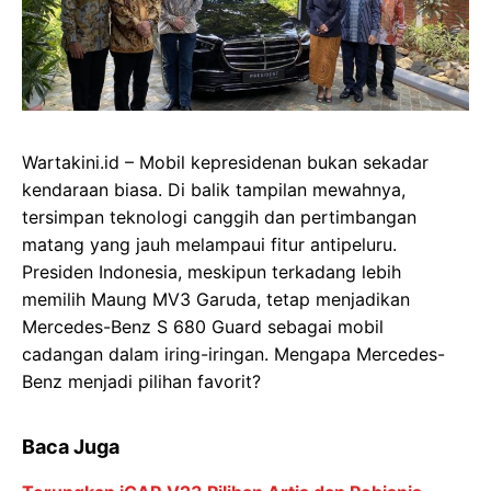
Wartakini.id – Mobil kepresidenan bukan sekadar
kendaraan biasa. Di balik tampilan mewahnya,
tersimpan teknologi canggih dan pertimbangan
matang yang jauh melampaui fitur antipeluru.
Presiden Indonesia, meskipun terkadang lebih
memilih Maung MV3 Garuda, tetap menjadikan
Mercedes-Benz S 680 Guard sebagai mobil
cadangan dalam iring-iringan. Mengapa Mercedes-
Benz menjadi pilihan favorit?
Baca Juga