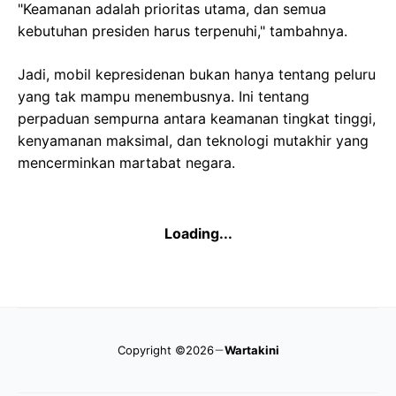
"Keamanan adalah prioritas utama, dan semua
kebutuhan presiden harus terpenuhi," tambahnya.
Jadi, mobil kepresidenan bukan hanya tentang peluru
yang tak mampu menembusnya. Ini tentang
perpaduan sempurna antara keamanan tingkat tinggi,
kenyamanan maksimal, dan teknologi mutakhir yang
mencerminkan martabat negara.
Loading...
Copyright ©2026
Wartakini