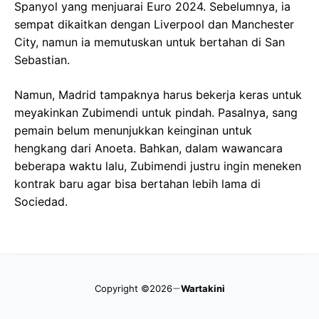
Spanyol yang menjuarai Euro 2024. Sebelumnya, ia
sempat dikaitkan dengan Liverpool dan Manchester
City, namun ia memutuskan untuk bertahan di San
Sebastian.
Namun, Madrid tampaknya harus bekerja keras untuk
meyakinkan Zubimendi untuk pindah. Pasalnya, sang
pemain belum menunjukkan keinginan untuk
hengkang dari Anoeta. Bahkan, dalam wawancara
beberapa waktu lalu, Zubimendi justru ingin meneken
kontrak baru agar bisa bertahan lebih lama di
Sociedad.
Copyright ©2026
Wartakini