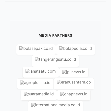
MEDIA PARTNERS