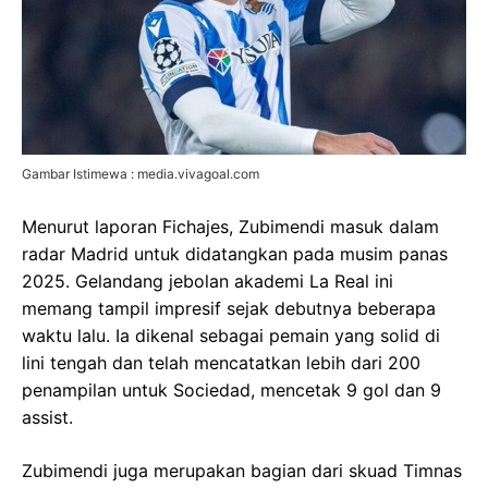
Gambar Istimewa : media.vivagoal.com
Menurut laporan Fichajes, Zubimendi masuk dalam
radar Madrid untuk didatangkan pada musim panas
2025. Gelandang jebolan akademi La Real ini
memang tampil impresif sejak debutnya beberapa
waktu lalu. Ia dikenal sebagai pemain yang solid di
lini tengah dan telah mencatatkan lebih dari 200
penampilan untuk Sociedad, mencetak 9 gol dan 9
assist.
Zubimendi juga merupakan bagian dari skuad Timnas