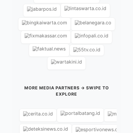
MORE MEDIA PARTNERS → SWIPE TO
EXPLORE