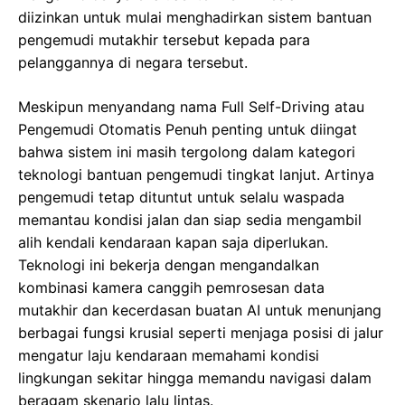
diizinkan untuk mulai menghadirkan sistem bantuan
pengemudi mutakhir tersebut kepada para
pelanggannya di negara tersebut.
Meskipun menyandang nama Full Self-Driving atau
Pengemudi Otomatis Penuh penting untuk diingat
bahwa sistem ini masih tergolong dalam kategori
teknologi bantuan pengemudi tingkat lanjut. Artinya
pengemudi tetap dituntut untuk selalu waspada
memantau kondisi jalan dan siap sedia mengambil
alih kendali kendaraan kapan saja diperlukan.
Teknologi ini bekerja dengan mengandalkan
kombinasi kamera canggih pemrosesan data
mutakhir dan kecerdasan buatan AI untuk menunjang
berbagai fungsi krusial seperti menjaga posisi di jalur
mengatur laju kendaraan memahami kondisi
lingkungan sekitar hingga memandu navigasi dalam
beragam skenario lalu lintas.