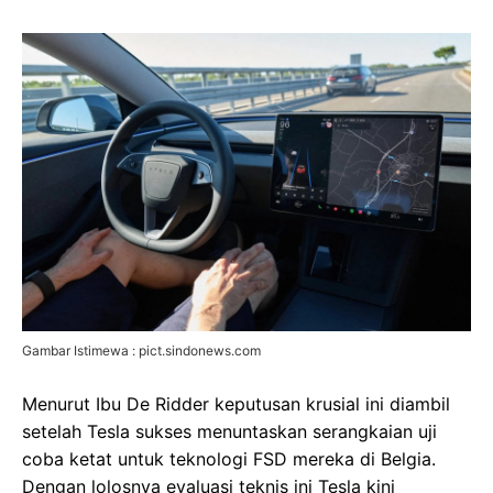
Gambar Istimewa : pict.sindonews.com
Menurut Ibu De Ridder keputusan krusial ini diambil
setelah Tesla sukses menuntaskan serangkaian uji
coba ketat untuk teknologi FSD mereka di Belgia.
Dengan lolosnya evaluasi teknis ini Tesla kini