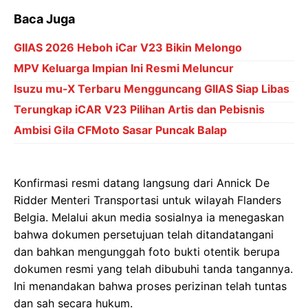
Baca Juga
GIIAS 2026 Heboh iCar V23 Bikin Melongo
MPV Keluarga Impian Ini Resmi Meluncur
Isuzu mu-X Terbaru Mengguncang GIIAS Siap Libas
Terungkap iCAR V23 Pilihan Artis dan Pebisnis
Ambisi Gila CFMoto Sasar Puncak Balap
Konfirmasi resmi datang langsung dari Annick De
Ridder Menteri Transportasi untuk wilayah Flanders
Belgia. Melalui akun media sosialnya ia menegaskan
bahwa dokumen persetujuan telah ditandatangani
dan bahkan mengunggah foto bukti otentik berupa
dokumen resmi yang telah dibubuhi tanda tangannya.
Ini menandakan bahwa proses perizinan telah tuntas
dan sah secara hukum.