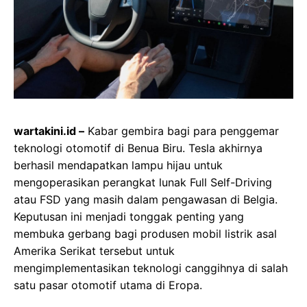
wartakini.id –
Kabar gembira bagi para penggemar
teknologi otomotif di Benua Biru. Tesla akhirnya
berhasil mendapatkan lampu hijau untuk
mengoperasikan perangkat lunak Full Self-Driving
atau FSD yang masih dalam pengawasan di Belgia.
Keputusan ini menjadi tonggak penting yang
membuka gerbang bagi produsen mobil listrik asal
Amerika Serikat tersebut untuk
mengimplementasikan teknologi canggihnya di salah
satu pasar otomotif utama di Eropa.