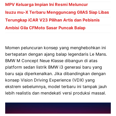
MPV Keluarga Impian Ini Resmi Meluncur
Isuzu mu-X Terbaru Mengguncang GIIAS Siap Libas
Terungkap iCAR V23 Pilihan Artis dan Pebisnis
Ambisi Gila CFMoto Sasar Puncak Balap
Momen peluncuran konsep yang menghebohkan ini
bertepatan dengan ajang balap legendaris Le Mans.
BMW M Concept Neue Klasse dibangun di atas
platform sedan listrik BMW i3 generasi baru yang
baru saja diperkenalkan. Jika dibandingkan dengan
konsep Vision Driving Experience (VDX) yang
ekstrem sebelumnya, model terbaru ini tampak jauh
lebih realistis dan mendekati versi produksi massal.