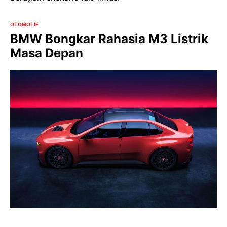
OTOMOTIF
BMW Bongkar Rahasia M3 Listrik
Masa Depan