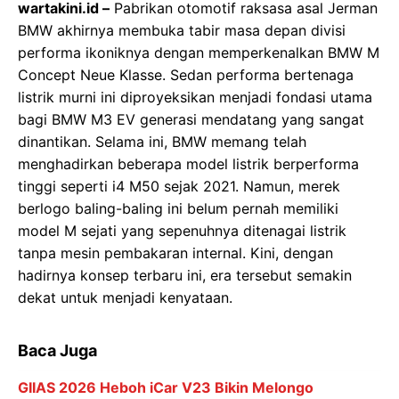
wartakini.id –
Pabrikan otomotif raksasa asal Jerman
BMW akhirnya membuka tabir masa depan divisi
performa ikoniknya dengan memperkenalkan BMW M
Concept Neue Klasse. Sedan performa bertenaga
listrik murni ini diproyeksikan menjadi fondasi utama
bagi BMW M3 EV generasi mendatang yang sangat
dinantikan. Selama ini, BMW memang telah
menghadirkan beberapa model listrik berperforma
tinggi seperti i4 M50 sejak 2021. Namun, merek
berlogo baling-baling ini belum pernah memiliki
model M sejati yang sepenuhnya ditenagai listrik
tanpa mesin pembakaran internal. Kini, dengan
hadirnya konsep terbaru ini, era tersebut semakin
dekat untuk menjadi kenyataan.
Baca Juga
GIIAS 2026 Heboh iCar V23 Bikin Melongo