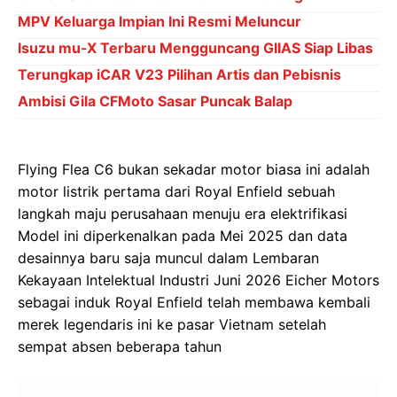
MPV Keluarga Impian Ini Resmi Meluncur
Isuzu mu-X Terbaru Mengguncang GIIAS Siap Libas
Terungkap iCAR V23 Pilihan Artis dan Pebisnis
Ambisi Gila CFMoto Sasar Puncak Balap
Flying Flea C6 bukan sekadar motor biasa ini adalah
motor listrik pertama dari Royal Enfield sebuah
langkah maju perusahaan menuju era elektrifikasi
Model ini diperkenalkan pada Mei 2025 dan data
desainnya baru saja muncul dalam Lembaran
Kekayaan Intelektual Industri Juni 2026 Eicher Motors
sebagai induk Royal Enfield telah membawa kembali
merek legendaris ini ke pasar Vietnam setelah
sempat absen beberapa tahun