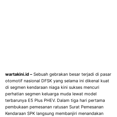
wartakini.id –
Sebuah gebrakan besar terjadi di pasar
otomotif nasional DFSK yang selama ini dikenal kuat
di segmen kendaraan niaga kini sukses mencuri
perhatian segmen keluarga muda lewat model
terbarunya E5 Plus PHEV. Dalam tiga hari pertama
pembukaan pemesanan ratusan Surat Pemesanan
Kendaraan SPK langsung membanjiri menandakan