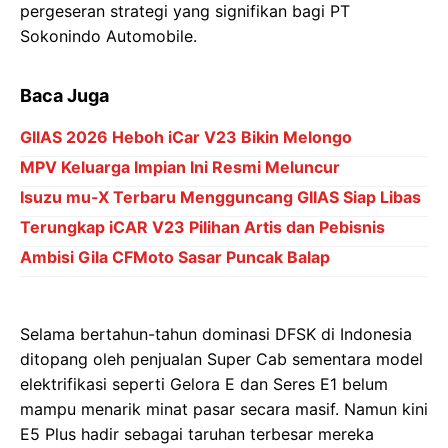
pergeseran strategi yang signifikan bagi PT
Sokonindo Automobile.
Baca Juga
GIIAS 2026 Heboh iCar V23 Bikin Melongo
MPV Keluarga Impian Ini Resmi Meluncur
Isuzu mu-X Terbaru Mengguncang GIIAS Siap Libas
Terungkap iCAR V23 Pilihan Artis dan Pebisnis
Ambisi Gila CFMoto Sasar Puncak Balap
Selama bertahun-tahun dominasi DFSK di Indonesia
ditopang oleh penjualan Super Cab sementara model
elektrifikasi seperti Gelora E dan Seres E1 belum
mampu menarik minat pasar secara masif. Namun kini
E5 Plus hadir sebagai taruhan terbesar mereka