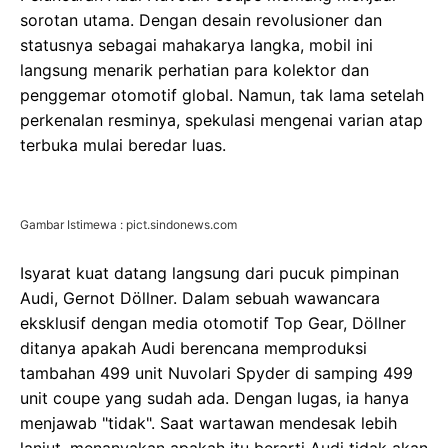
sorotan utama. Dengan desain revolusioner dan
statusnya sebagai mahakarya langka, mobil ini
langsung menarik perhatian para kolektor dan
penggemar otomotif global. Namun, tak lama setelah
perkenalan resminya, spekulasi mengenai varian atap
terbuka mulai beredar luas.