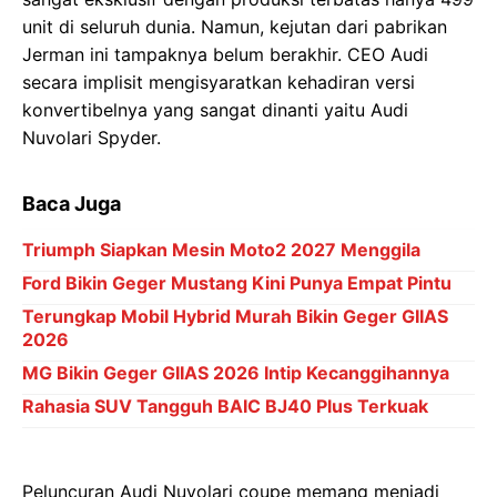
unit di seluruh dunia. Namun, kejutan dari pabrikan
Jerman ini tampaknya belum berakhir. CEO Audi
secara implisit mengisyaratkan kehadiran versi
konvertibelnya yang sangat dinanti yaitu Audi
Nuvolari Spyder.
Baca Juga
Triumph Siapkan Mesin Moto2 2027 Menggila
Ford Bikin Geger Mustang Kini Punya Empat Pintu
Terungkap Mobil Hybrid Murah Bikin Geger GIIAS
2026
MG Bikin Geger GIIAS 2026 Intip Kecanggihannya
Rahasia SUV Tangguh BAIC BJ40 Plus Terkuak
Peluncuran Audi Nuvolari coupe memang menjadi