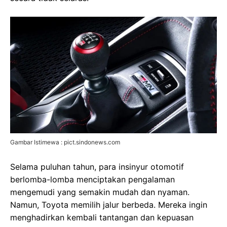
Gambar Istimewa : pict.sindonews.com
Selama puluhan tahun, para insinyur otomotif
berlomba-lomba menciptakan pengalaman
mengemudi yang semakin mudah dan nyaman.
Namun, Toyota memilih jalur berbeda. Mereka ingin
menghadirkan kembali tantangan dan kepuasan