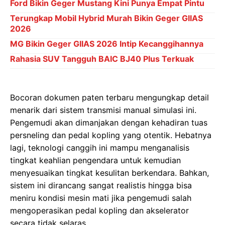
Ford Bikin Geger Mustang Kini Punya Empat Pintu
Terungkap Mobil Hybrid Murah Bikin Geger GIIAS
2026
MG Bikin Geger GIIAS 2026 Intip Kecanggihannya
Rahasia SUV Tangguh BAIC BJ40 Plus Terkuak
Bocoran dokumen paten terbaru mengungkap detail
menarik dari sistem transmisi manual simulasi ini.
Pengemudi akan dimanjakan dengan kehadiran tuas
persneling dan pedal kopling yang otentik. Hebatnya
lagi, teknologi canggih ini mampu menganalisis
tingkat keahlian pengendara untuk kemudian
menyesuaikan tingkat kesulitan berkendara. Bahkan,
sistem ini dirancang sangat realistis hingga bisa
meniru kondisi mesin mati jika pengemudi salah
mengoperasikan pedal kopling dan akselerator
secara tidak selaras.