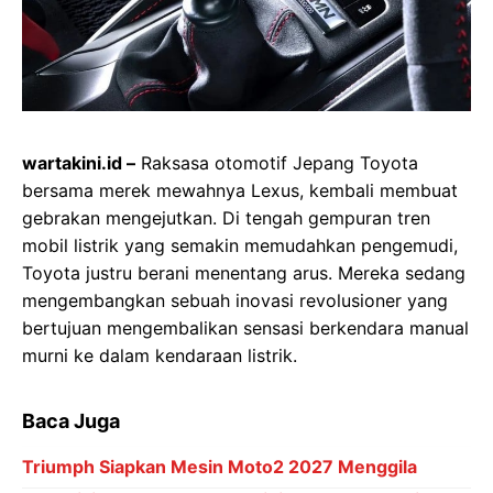
wartakini.id –
Raksasa otomotif Jepang Toyota
bersama merek mewahnya Lexus, kembali membuat
gebrakan mengejutkan. Di tengah gempuran tren
mobil listrik yang semakin memudahkan pengemudi,
Toyota justru berani menentang arus. Mereka sedang
mengembangkan sebuah inovasi revolusioner yang
bertujuan mengembalikan sensasi berkendara manual
murni ke dalam kendaraan listrik.
Baca Juga
Triumph Siapkan Mesin Moto2 2027 Menggila