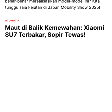
benar-benar merealisasikan model-model ini? Kita
tunggu saja kejutan di Japan Mobility Show 2025!
OTOMOTIF
Maut di Balik Kemewahan: Xiaomi
SU7 Terbakar, Sopir Tewas!