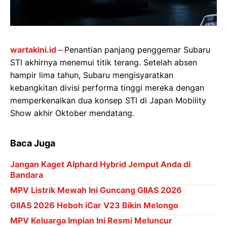
wartakini.id –
Penantian panjang penggemar Subaru
STI akhirnya menemui titik terang. Setelah absen
hampir lima tahun, Subaru mengisyaratkan
kebangkitan divisi performa tinggi mereka dengan
memperkenalkan dua konsep STI di Japan Mobility
Show akhir Oktober mendatang.
Baca Juga
Jangan Kaget Alphard Hybrid Jemput Anda di
Bandara
MPV Listrik Mewah Ini Guncang GIIAS 2026
GIIAS 2026 Heboh iCar V23 Bikin Melongo
MPV Keluarga Impian Ini Resmi Meluncur