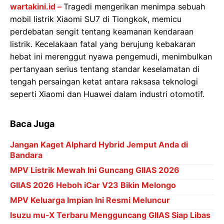
wartakini.id –
Tragedi mengerikan menimpa sebuah
mobil listrik Xiaomi SU7 di Tiongkok, memicu
perdebatan sengit tentang keamanan kendaraan
listrik. Kecelakaan fatal yang berujung kebakaran
hebat ini merenggut nyawa pengemudi, menimbulkan
pertanyaan serius tentang standar keselamatan di
tengah persaingan ketat antara raksasa teknologi
seperti Xiaomi dan Huawei dalam industri otomotif.
Baca Juga
Jangan Kaget Alphard Hybrid Jemput Anda di
Bandara
MPV Listrik Mewah Ini Guncang GIIAS 2026
GIIAS 2026 Heboh iCar V23 Bikin Melongo
MPV Keluarga Impian Ini Resmi Meluncur
Isuzu mu-X Terbaru Mengguncang GIIAS Siap Libas