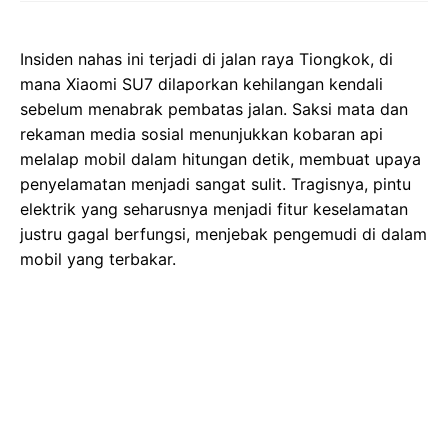
Insiden nahas ini terjadi di jalan raya Tiongkok, di
mana Xiaomi SU7 dilaporkan kehilangan kendali
sebelum menabrak pembatas jalan. Saksi mata dan
rekaman media sosial menunjukkan kobaran api
melalap mobil dalam hitungan detik, membuat upaya
penyelamatan menjadi sangat sulit. Tragisnya, pintu
elektrik yang seharusnya menjadi fitur keselamatan
justru gagal berfungsi, menjebak pengemudi di dalam
mobil yang terbakar.