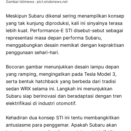
Gambar Istimewa : pict.sindonews.net
Meskipun Subaru dikenal sering menampilkan konsep
yang tak kunjung diproduksi, kali ini sinyalnya terasa
lebih kuat. Performance-E STI disebut-sebut sebagai
representasi masa depan performa Subaru,
menggabungkan desain memikat dengan kepraktisan
penggunaan sehari-hari.
Bocoran gambar menunjukkan desain lampu depan
yang ramping, mengingatkan pada Tesla Model 3,
serta bentuk hatchback yang berbeda dari tradisi
sedan WRX selama ini. Langkah ini menunjukkan
Subaru siap berinovasi dan beradaptasi dengan tren
elektrifikasi di industri otomotif.
Kehadiran dua konsep STI ini tentu membangkitkan
antusiasme para penggemar. Apakah Subaru akan