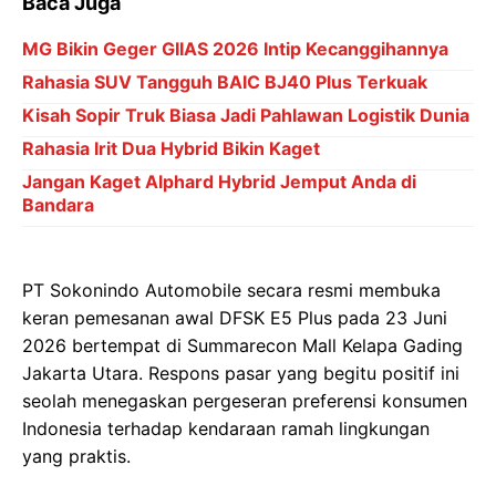
Baca Juga
MG Bikin Geger GIIAS 2026 Intip Kecanggihannya
Rahasia SUV Tangguh BAIC BJ40 Plus Terkuak
Kisah Sopir Truk Biasa Jadi Pahlawan Logistik Dunia
Rahasia Irit Dua Hybrid Bikin Kaget
Jangan Kaget Alphard Hybrid Jemput Anda di
Bandara
PT Sokonindo Automobile secara resmi membuka
keran pemesanan awal DFSK E5 Plus pada 23 Juni
2026 bertempat di Summarecon Mall Kelapa Gading
Jakarta Utara. Respons pasar yang begitu positif ini
seolah menegaskan pergeseran preferensi konsumen
Indonesia terhadap kendaraan ramah lingkungan
yang praktis.