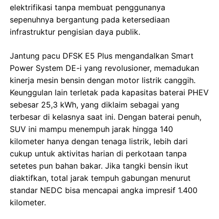
elektrifikasi tanpa membuat penggunanya
sepenuhnya bergantung pada ketersediaan
infrastruktur pengisian daya publik.
Jantung pacu DFSK E5 Plus mengandalkan Smart
Power System DE-i yang revolusioner, memadukan
kinerja mesin bensin dengan motor listrik canggih.
Keunggulan lain terletak pada kapasitas baterai PHEV
sebesar 25,3 kWh, yang diklaim sebagai yang
terbesar di kelasnya saat ini. Dengan baterai penuh,
SUV ini mampu menempuh jarak hingga 140
kilometer hanya dengan tenaga listrik, lebih dari
cukup untuk aktivitas harian di perkotaan tanpa
setetes pun bahan bakar. Jika tangki bensin ikut
diaktifkan, total jarak tempuh gabungan menurut
standar NEDC bisa mencapai angka impresif 1.400
kilometer.