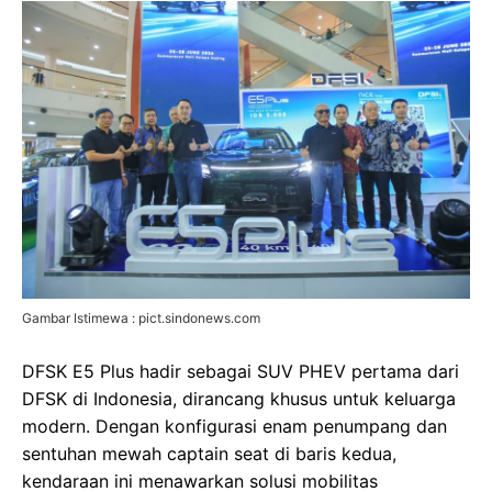
Gambar Istimewa : pict.sindonews.com
DFSK E5 Plus hadir sebagai SUV PHEV pertama dari
DFSK di Indonesia, dirancang khusus untuk keluarga
modern. Dengan konfigurasi enam penumpang dan
sentuhan mewah captain seat di baris kedua,
kendaraan ini menawarkan solusi mobilitas