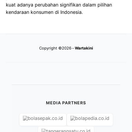
kuat adanya perubahan signifikan dalam pilihan
kendaraan konsumen di Indonesia.
Copyright ©2026
Wartakini
MEDIA PARTNERS