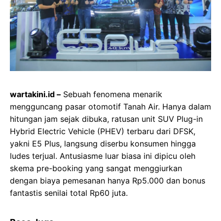
wartakini.id –
Sebuah fenomena menarik
mengguncang pasar otomotif Tanah Air. Hanya dalam
hitungan jam sejak dibuka, ratusan unit SUV Plug-in
Hybrid Electric Vehicle (PHEV) terbaru dari DFSK,
yakni E5 Plus, langsung diserbu konsumen hingga
ludes terjual. Antusiasme luar biasa ini dipicu oleh
skema pre-booking yang sangat menggiurkan
dengan biaya pemesanan hanya Rp5.000 dan bonus
fantastis senilai total Rp60 juta.