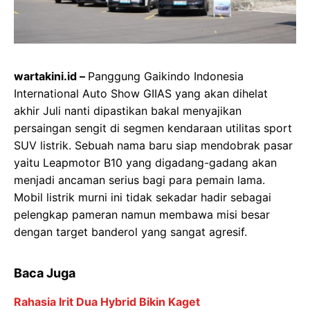
wartakini.id –
Panggung Gaikindo Indonesia
International Auto Show GIIAS yang akan dihelat
akhir Juli nanti dipastikan bakal menyajikan
persaingan sengit di segmen kendaraan utilitas sport
SUV listrik. Sebuah nama baru siap mendobrak pasar
yaitu Leapmotor B10 yang digadang-gadang akan
menjadi ancaman serius bagi para pemain lama.
Mobil listrik murni ini tidak sekadar hadir sebagai
pelengkap pameran namun membawa misi besar
dengan target banderol yang sangat agresif.
Baca Juga
Rahasia Irit Dua Hybrid Bikin Kaget