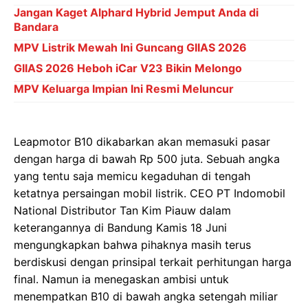
Jangan Kaget Alphard Hybrid Jemput Anda di
Bandara
MPV Listrik Mewah Ini Guncang GIIAS 2026
GIIAS 2026 Heboh iCar V23 Bikin Melongo
MPV Keluarga Impian Ini Resmi Meluncur
Leapmotor B10 dikabarkan akan memasuki pasar
dengan harga di bawah Rp 500 juta. Sebuah angka
yang tentu saja memicu kegaduhan di tengah
ketatnya persaingan mobil listrik. CEO PT Indomobil
National Distributor Tan Kim Piauw dalam
keterangannya di Bandung Kamis 18 Juni
mengungkapkan bahwa pihaknya masih terus
berdiskusi dengan prinsipal terkait perhitungan harga
final. Namun ia menegaskan ambisi untuk
menempatkan B10 di bawah angka setengah miliar