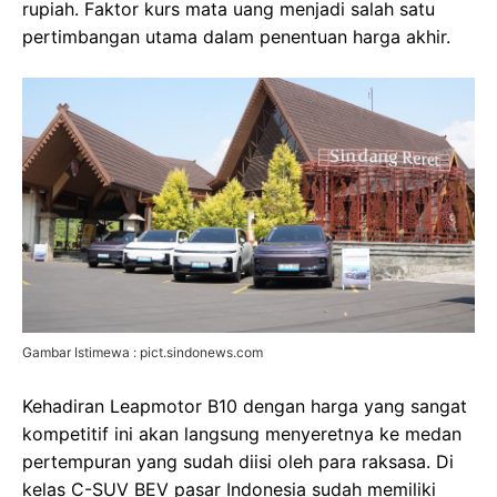
rupiah. Faktor kurs mata uang menjadi salah satu
pertimbangan utama dalam penentuan harga akhir.
Gambar Istimewa : pict.sindonews.com
Kehadiran Leapmotor B10 dengan harga yang sangat
kompetitif ini akan langsung menyeretnya ke medan
pertempuran yang sudah diisi oleh para raksasa. Di
kelas C-SUV BEV pasar Indonesia sudah memiliki