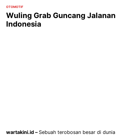
OTOMOTIF
Wuling Grab Guncang Jalanan
Indonesia
wartakini.id –
Sebuah terobosan besar di dunia