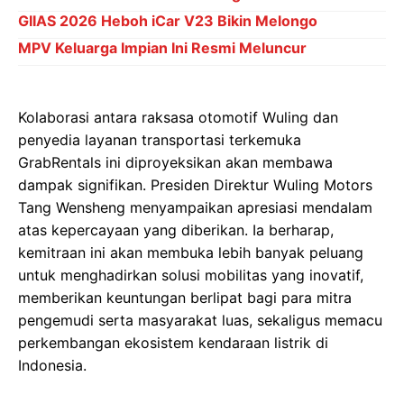
GIIAS 2026 Heboh iCar V23 Bikin Melongo
MPV Keluarga Impian Ini Resmi Meluncur
Kolaborasi antara raksasa otomotif Wuling dan
penyedia layanan transportasi terkemuka
GrabRentals ini diproyeksikan akan membawa
dampak signifikan. Presiden Direktur Wuling Motors
Tang Wensheng menyampaikan apresiasi mendalam
atas kepercayaan yang diberikan. Ia berharap,
kemitraan ini akan membuka lebih banyak peluang
untuk menghadirkan solusi mobilitas yang inovatif,
memberikan keuntungan berlipat bagi para mitra
pengemudi serta masyarakat luas, sekaligus memacu
perkembangan ekosistem kendaraan listrik di
Indonesia.