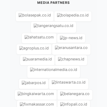
MEDIA PARTNERS