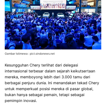
Gambar Istimewa : pict.sindonews.net
Kesungguhan Chery terlihat dari delegasi
internasional terbesar dalam sejarah keikutsertaan
mereka, memboyong lebih dari 3.000 tamu dari
berbagai penjuru dunia. Ini menandakan tekad Chery
untuk memperkuat posisi mereka di pasar global,
bukan hanya sebagai pemain, tetapi sebagai
pemimpin inovasi.