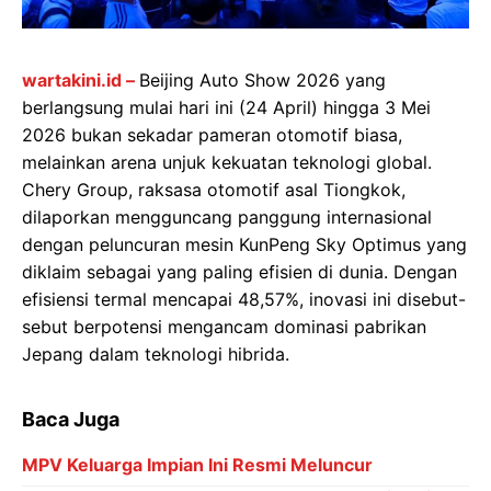
wartakini.id –
Beijing Auto Show 2026 yang
berlangsung mulai hari ini (24 April) hingga 3 Mei
2026 bukan sekadar pameran otomotif biasa,
melainkan arena unjuk kekuatan teknologi global.
Chery Group, raksasa otomotif asal Tiongkok,
dilaporkan mengguncang panggung internasional
dengan peluncuran mesin KunPeng Sky Optimus yang
diklaim sebagai yang paling efisien di dunia. Dengan
efisiensi termal mencapai 48,57%, inovasi ini disebut-
sebut berpotensi mengancam dominasi pabrikan
Jepang dalam teknologi hibrida.
Baca Juga
MPV Keluarga Impian Ini Resmi Meluncur