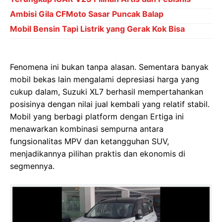
Ambisi Gila CFMoto Sasar Puncak Balap
Mobil Bensin Tapi Listrik yang Gerak Kok Bisa
Fenomena ini bukan tanpa alasan. Sementara banyak
mobil bekas lain mengalami depresiasi harga yang
cukup dalam, Suzuki XL7 berhasil mempertahankan
posisinya dengan nilai jual kembali yang relatif stabil.
Mobil yang berbagi platform dengan Ertiga ini
menawarkan kombinasi sempurna antara
fungsionalitas MPV dan ketangguhan SUV,
menjadikannya pilihan praktis dan ekonomis di
segmennya.