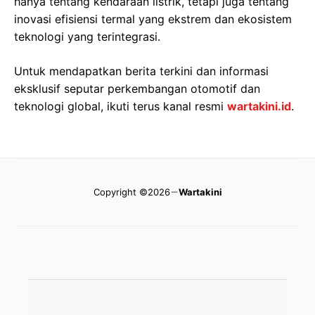
hanya tentang kendaraan listrik, tetapi juga tentang
inovasi efisiensi termal yang ekstrem dan ekosistem
teknologi yang terintegrasi.
Untuk mendapatkan berita terkini dan informasi
eksklusif seputar perkembangan otomotif dan
teknologi global, ikuti terus kanal resmi
wartakini.id
.
Copyright ©2026
Wartakini