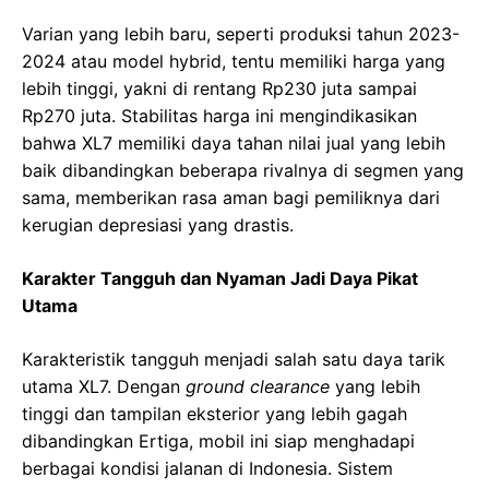
Varian yang lebih baru, seperti produksi tahun 2023-
2024 atau model hybrid, tentu memiliki harga yang
lebih tinggi, yakni di rentang Rp230 juta sampai
Rp270 juta. Stabilitas harga ini mengindikasikan
bahwa XL7 memiliki daya tahan nilai jual yang lebih
baik dibandingkan beberapa rivalnya di segmen yang
sama, memberikan rasa aman bagi pemiliknya dari
kerugian depresiasi yang drastis.
Karakter Tangguh dan Nyaman Jadi Daya Pikat
Utama
Karakteristik tangguh menjadi salah satu daya tarik
utama XL7. Dengan
ground clearance
yang lebih
tinggi dan tampilan eksterior yang lebih gagah
dibandingkan Ertiga, mobil ini siap menghadapi
berbagai kondisi jalanan di Indonesia. Sistem