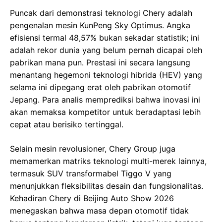
Puncak dari demonstrasi teknologi Chery adalah
pengenalan mesin KunPeng Sky Optimus. Angka
efisiensi termal 48,57% bukan sekadar statistik; ini
adalah rekor dunia yang belum pernah dicapai oleh
pabrikan mana pun. Prestasi ini secara langsung
menantang hegemoni teknologi hibrida (HEV) yang
selama ini dipegang erat oleh pabrikan otomotif
Jepang. Para analis memprediksi bahwa inovasi ini
akan memaksa kompetitor untuk beradaptasi lebih
cepat atau berisiko tertinggal.
Selain mesin revolusioner, Chery Group juga
memamerkan matriks teknologi multi-merek lainnya,
termasuk SUV transformabel Tiggo V yang
menunjukkan fleksibilitas desain dan fungsionalitas.
Kehadiran Chery di Beijing Auto Show 2026
menegaskan bahwa masa depan otomotif tidak