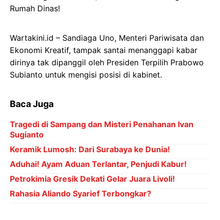
Wartakini.id – Sandiaga Uno, Menteri Pariwisata dan
Ekonomi Kreatif, tampak santai menanggapi kabar
dirinya tak dipanggil oleh Presiden Terpilih Prabowo
Subianto untuk mengisi posisi di kabinet.
Baca Juga
Tragedi di Sampang dan Misteri Penahanan Ivan
Sugianto
Keramik Lumosh: Dari Surabaya ke Dunia!
Aduhai! Ayam Aduan Terlantar, Penjudi Kabur!
Petrokimia Gresik Dekati Gelar Juara Livoli!
Rahasia Aliando Syarief Terbongkar?