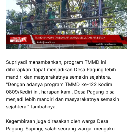
Supriyadi menambahkan, program TMMD ini
diharapkan dapat menjadikan Desa Pagung lebih
mandiri dan masyarakatnya semakin sejahtera.
"Dengan adanya program TMMD ke-122 Kodim
0809/Kediri ini, harapan kami, Desa Pagung bisa
menjadi lebih mandiri dan masyarakatnya semakin
sejahtera," tambahnya.
Kegembiraan juga dirasakan oleh warga Desa
Pagung. Supingi, salah seorang warga, mengaku