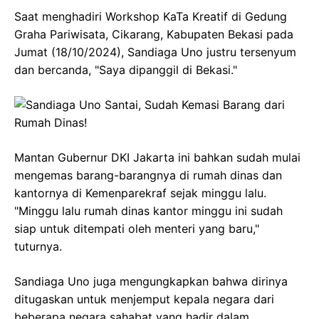
Saat menghadiri Workshop KaTa Kreatif di Gedung
Graha Pariwisata, Cikarang, Kabupaten Bekasi pada
Jumat (18/10/2024), Sandiaga Uno justru tersenyum
dan bercanda, "Saya dipanggil di Bekasi."
Mantan Gubernur DKI Jakarta ini bahkan sudah mulai
mengemas barang-barangnya di rumah dinas dan
kantornya di Kemenparekraf sejak minggu lalu.
"Minggu lalu rumah dinas kantor minggu ini sudah
siap untuk ditempati oleh menteri yang baru,"
tuturnya.
Sandiaga Uno juga mengungkapkan bahwa dirinya
ditugaskan untuk menjemput kepala negara dari
beberapa negara sahabat yang hadir dalam