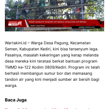
Wartakini.id – Warga Desa Pagung, Kecamatan
Semen, Kabupaten Kediri, kini bisa tersenyum lega.
Pasalnya, masalah kekeringan yang kerap melanda
desa mereka kini teratasi berkat bantuan program
TMMD ke-122 Kodim 0809/Kediri. Program ini telah
berhasil membangun sumur bor dan memasang
tandon air yang kini menjadi sumber air bersih bagi
warga.
Baca Juga