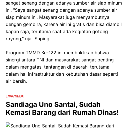
sangat senang dengan adanya sumber air siap minum
ini. "Saya sangat senang dengan adanya sumber air
siap minum ini. Masyarakat juga menyambutnya
dengan gembira, karena air ini gratis dan bisa diambil
kapan saja, terutama saat ada kegiatan gotong
royong," ujar Supingi.
Program TMMD Ke-122 ini membuktikan bahwa
sinergi antara TNI dan masyarakat sangat penting
dalam mengatasi tantangan di daerah, terutama
dalam hal infrastruktur dan kebutuhan dasar seperti
air bersih.
JAWA TIMUR
Sandiaga Uno Santai, Sudah
Kemasi Barang dari Rumah Dinas!