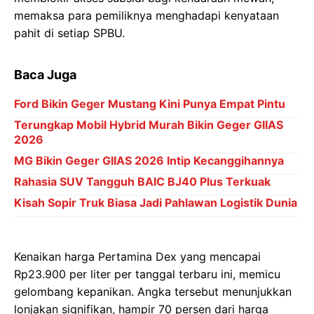
memaksa para pemiliknya menghadapi kenyataan
pahit di setiap SPBU.
Baca Juga
Ford Bikin Geger Mustang Kini Punya Empat Pintu
Terungkap Mobil Hybrid Murah Bikin Geger GIIAS
2026
MG Bikin Geger GIIAS 2026 Intip Kecanggihannya
Rahasia SUV Tangguh BAIC BJ40 Plus Terkuak
Kisah Sopir Truk Biasa Jadi Pahlawan Logistik Dunia
Kenaikan harga Pertamina Dex yang mencapai
Rp23.900 per liter per tanggal terbaru ini, memicu
gelombang kepanikan. Angka tersebut menunjukkan
lonjakan signifikan, hampir 70 persen dari harga