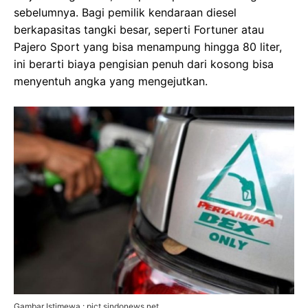
sebelumnya. Bagi pemilik kendaraan diesel
berkapasitas tangki besar, seperti Fortuner atau
Pajero Sport yang bisa menampung hingga 80 liter,
ini berarti biaya pengisian penuh dari kosong bisa
menyentuh angka yang mengejutkan.
Gambar Istimewa : pict.sindonews.net