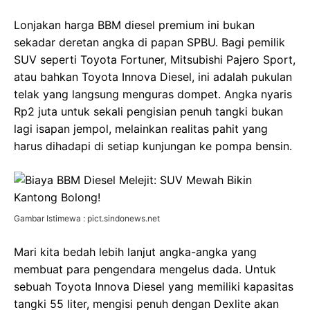
Lonjakan harga BBM diesel premium ini bukan
sekadar deretan angka di papan SPBU. Bagi pemilik
SUV seperti Toyota Fortuner, Mitsubishi Pajero Sport,
atau bahkan Toyota Innova Diesel, ini adalah pukulan
telak yang langsung menguras dompet. Angka nyaris
Rp2 juta untuk sekali pengisian penuh tangki bukan
lagi isapan jempol, melainkan realitas pahit yang
harus dihadapi di setiap kunjungan ke pompa bensin.
Gambar Istimewa : pict.sindonews.net
Mari kita bedah lebih lanjut angka-angka yang
membuat para pengendara mengelus dada. Untuk
sebuah Toyota Innova Diesel yang memiliki kapasitas
tangki 55 liter, mengisi penuh dengan Dexlite akan