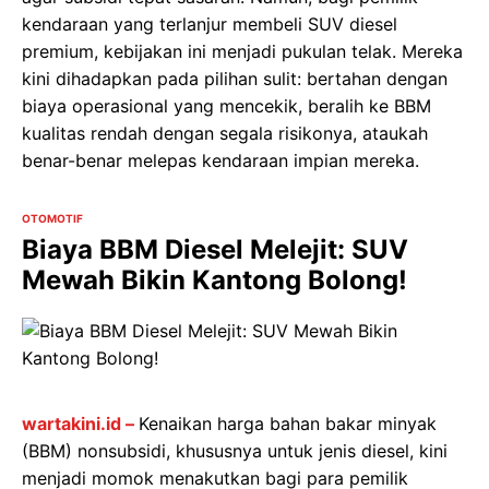
kendaraan yang terlanjur membeli SUV diesel
premium, kebijakan ini menjadi pukulan telak. Mereka
kini dihadapkan pada pilihan sulit: bertahan dengan
biaya operasional yang mencekik, beralih ke BBM
kualitas rendah dengan segala risikonya, ataukah
benar-benar melepas kendaraan impian mereka.
OTOMOTIF
Biaya BBM Diesel Melejit: SUV
Mewah Bikin Kantong Bolong!
wartakini.id –
Kenaikan harga bahan bakar minyak
(BBM) nonsubsidi, khususnya untuk jenis diesel, kini
menjadi momok menakutkan bagi para pemilik