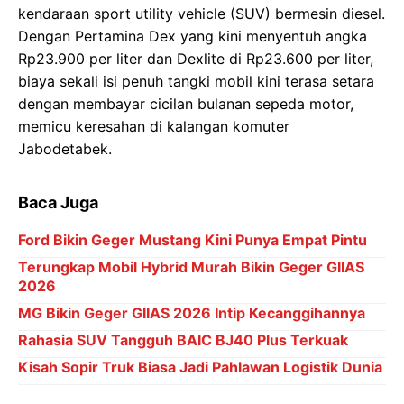
kendaraan sport utility vehicle (SUV) bermesin diesel.
Dengan Pertamina Dex yang kini menyentuh angka
Rp23.900 per liter dan Dexlite di Rp23.600 per liter,
biaya sekali isi penuh tangki mobil kini terasa setara
dengan membayar cicilan bulanan sepeda motor,
memicu keresahan di kalangan komuter
Jabodetabek.
Baca Juga
Ford Bikin Geger Mustang Kini Punya Empat Pintu
Terungkap Mobil Hybrid Murah Bikin Geger GIIAS
2026
MG Bikin Geger GIIAS 2026 Intip Kecanggihannya
Rahasia SUV Tangguh BAIC BJ40 Plus Terkuak
Kisah Sopir Truk Biasa Jadi Pahlawan Logistik Dunia