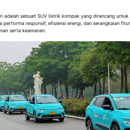
ri adalah sebuah SUV listrik kompak yang dirancang untuk
 performa responsif, efisiensi energi, dan serangkaian fit
an serta keamanan.