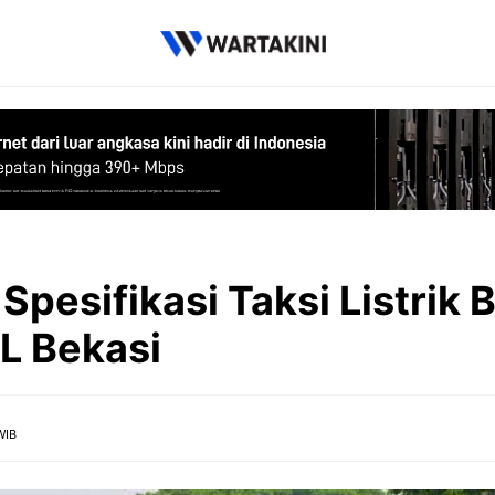
Spesifikasi Taksi Listrik 
L Bekasi
WIB