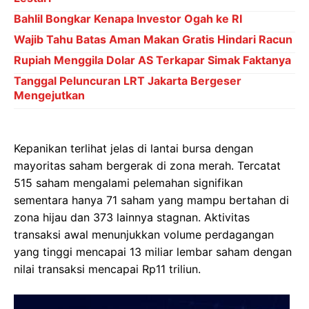
Bahlil Bongkar Kenapa Investor Ogah ke RI
Wajib Tahu Batas Aman Makan Gratis Hindari Racun
Rupiah Menggila Dolar AS Terkapar Simak Faktanya
Tanggal Peluncuran LRT Jakarta Bergeser
Mengejutkan
Kepanikan terlihat jelas di lantai bursa dengan
mayoritas saham bergerak di zona merah. Tercatat
515 saham mengalami pelemahan signifikan
sementara hanya 71 saham yang mampu bertahan di
zona hijau dan 373 lainnya stagnan. Aktivitas
transaksi awal menunjukkan volume perdagangan
yang tinggi mencapai 13 miliar lembar saham dengan
nilai transaksi mencapai Rp11 triliun.