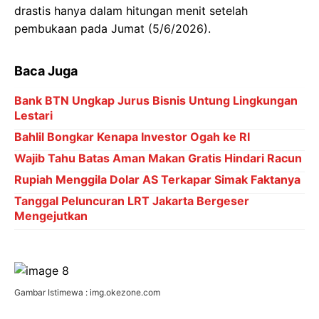
drastis hanya dalam hitungan menit setelah
pembukaan pada Jumat (5/6/2026).
Baca Juga
Bank BTN Ungkap Jurus Bisnis Untung Lingkungan
Lestari
Bahlil Bongkar Kenapa Investor Ogah ke RI
Wajib Tahu Batas Aman Makan Gratis Hindari Racun
Rupiah Menggila Dolar AS Terkapar Simak Faktanya
Tanggal Peluncuran LRT Jakarta Bergeser
Mengejutkan
Gambar Istimewa : img.okezone.com