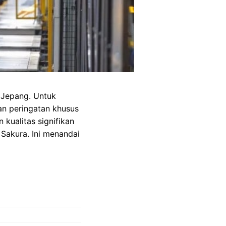
 Jepang. Untuk
an peringatan khusus
kualitas signifikan
Sakura. Ini menandai