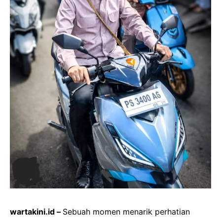
wartakini.id –
Sebuah momen menarik perhatian