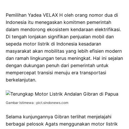
Pemilihan Yadea VELAX H oleh orang nomor dua di
Indonesia itu menegaskan komitmen pemerintah
dalam mendorong ekosistem kendaraan elektrifikasi.
Di tengah lonjakan signifikan penjualan mobil dan
sepeda motor listrik di Indonesia kesadaran
masyarakat akan mobilitas yang lebih efisien modern
dan ramah lingkungan terus meningkat. Hal ini sejalan
dengan dukungan penuh dari pemerintah untuk
mempercepat transisi menuju era transportasi
berkelanjutan.
Gambar Istimewa : pict.sindonews.com
Selama kunjungannya Gibran terlihat menjelajahi
berbagai pelosok Agats menggunakan motor listrik