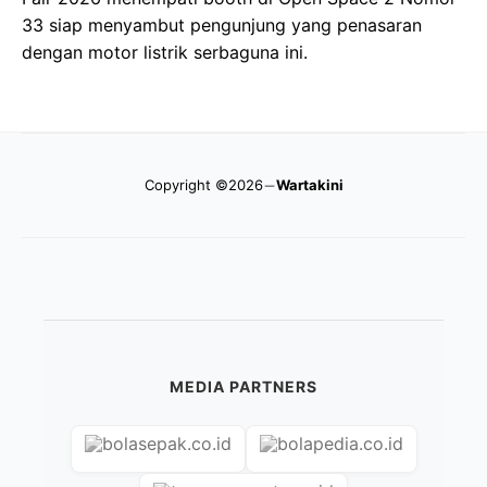
33 siap menyambut pengunjung yang penasaran
dengan motor listrik serbaguna ini.
Copyright ©2026
Wartakini
MEDIA PARTNERS