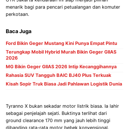
menarik bagi para pencari petualangan dan komuter
perkotaan.
Baca Juga
Ford Bikin Geger Mustang Kini Punya Empat Pintu
Terungkap Mobil Hybrid Murah Bikin Geger GIIAS
2026
MG Bikin Geger GIIAS 2026 Intip Kecanggihannya
Rahasia SUV Tangguh BAIC BJ40 Plus Terkuak
Kisah Sopir Truk Biasa Jadi Pahlawan Logistik Dunia
Tyranno X bukan sekadar motor listrik biasa. Ia lahir
sebagai penjelajah sejati. Buktinya terlihat dari
ground clearance 170 mm yang jauh lebih tinggi
dibanding rata-rata motor bebek konvensional.