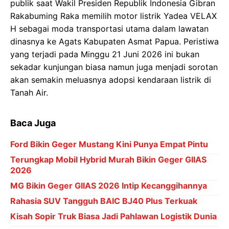
publik saat Wakil Presiden Republik Indonesia Gibran
Rakabuming Raka memilih motor listrik Yadea VELAX
H sebagai moda transportasi utama dalam lawatan
dinasnya ke Agats Kabupaten Asmat Papua. Peristiwa
yang terjadi pada Minggu 21 Juni 2026 ini bukan
sekadar kunjungan biasa namun juga menjadi sorotan
akan semakin meluasnya adopsi kendaraan listrik di
Tanah Air.
Baca Juga
Ford Bikin Geger Mustang Kini Punya Empat Pintu
Terungkap Mobil Hybrid Murah Bikin Geger GIIAS
2026
MG Bikin Geger GIIAS 2026 Intip Kecanggihannya
Rahasia SUV Tangguh BAIC BJ40 Plus Terkuak
Kisah Sopir Truk Biasa Jadi Pahlawan Logistik Dunia