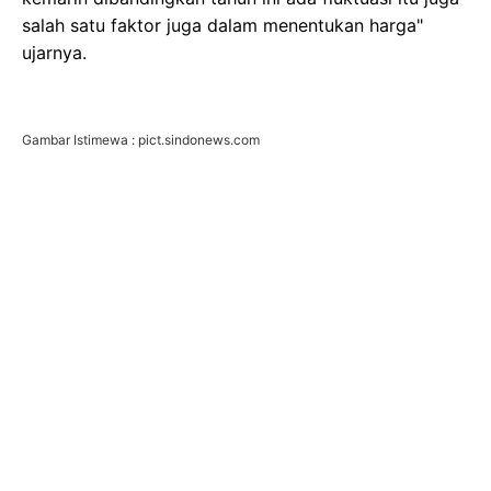
salah satu faktor juga dalam menentukan harga"
ujarnya.
Gambar Istimewa : pict.sindonews.com