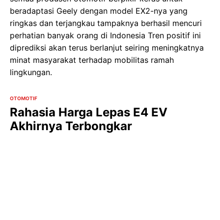
beradaptasi Geely dengan model EX2-nya yang
ringkas dan terjangkau tampaknya berhasil mencuri
perhatian banyak orang di Indonesia Tren positif ini
diprediksi akan terus berlanjut seiring meningkatnya
minat masyarakat terhadap mobilitas ramah
lingkungan.
OTOMOTIF
Rahasia Harga Lepas E4 EV
Akhirnya Terbongkar