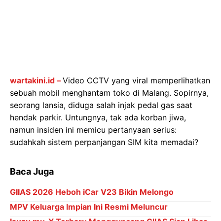
wartakini.id –
Video CCTV yang viral memperlihatkan
sebuah mobil menghantam toko di Malang. Sopirnya,
seorang lansia, diduga salah injak pedal gas saat
hendak parkir. Untungnya, tak ada korban jiwa,
namun insiden ini memicu pertanyaan serius:
sudahkah sistem perpanjangan SIM kita memadai?
Baca Juga
GIIAS 2026 Heboh iCar V23 Bikin Melongo
MPV Keluarga Impian Ini Resmi Meluncur