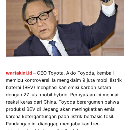
wartakini.id –
CEO Toyota, Akio Toyoda, kembali
memicu kontroversi. Ia mengklaim 9 juta mobil listrik
baterai (BEV) menghasilkan emisi karbon setara
dengan 27 juta mobil hybrid. Pernyataan ini menuai
reaksi keras dari China. Toyoda berargumen bahwa
produksi BEV di Jepang akan meningkatkan emisi
karena ketergantungan pada listrik berbasis fosil.
Pandangan ini dianggap mengabaikan tren