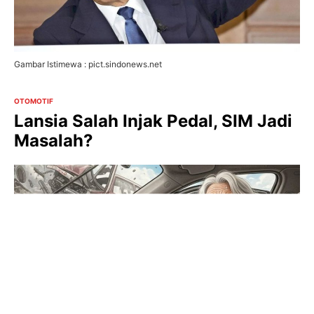
Gambar Istimewa : pict.sindonews.net
OTOMOTIF
Lansia Salah Injak Pedal, SIM Jadi
Masalah?