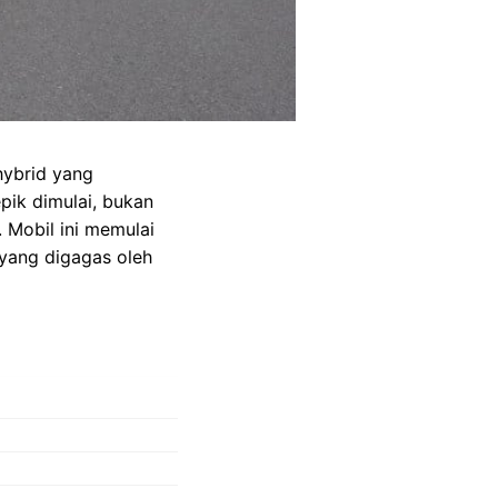
hybrid yang
pik dimulai, bukan
 Mobil ini memulai
 yang digagas oleh