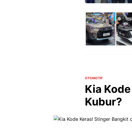
OTOMOTIF
Kia Kode 
Kubur?