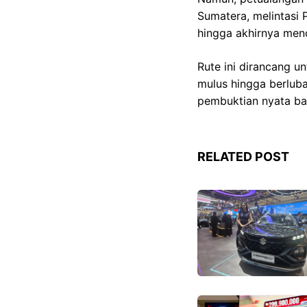
Sumatera, melintasi 
hingga akhirnya men
Rute ini dirancang un
mulus hingga berluba
pembuktian nyata ba
RELATED POST