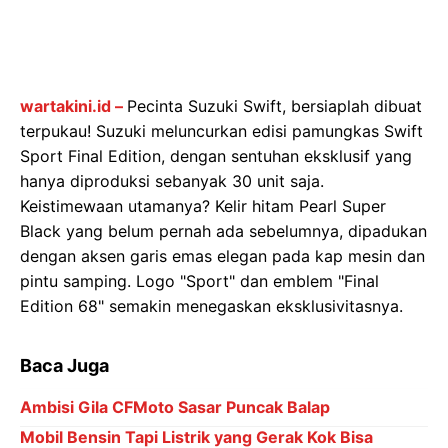
wartakini.id –
Pecinta Suzuki Swift, bersiaplah dibuat
terpukau! Suzuki meluncurkan edisi pamungkas Swift
Sport Final Edition, dengan sentuhan eksklusif yang
hanya diproduksi sebanyak 30 unit saja.
Keistimewaan utamanya? Kelir hitam Pearl Super
Black yang belum pernah ada sebelumnya, dipadukan
dengan aksen garis emas elegan pada kap mesin dan
pintu samping. Logo "Sport" dan emblem "Final
Edition 68" semakin menegaskan eksklusivitasnya.
Baca Juga
Ambisi Gila CFMoto Sasar Puncak Balap
Mobil Bensin Tapi Listrik yang Gerak Kok Bisa