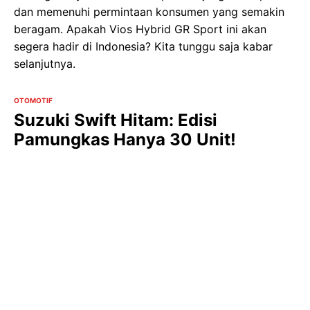
dan memenuhi permintaan konsumen yang semakin
beragam. Apakah Vios Hybrid GR Sport ini akan
segera hadir di Indonesia? Kita tunggu saja kabar
selanjutnya.
OTOMOTIF
Suzuki Swift Hitam: Edisi
Pamungkas Hanya 30 Unit!