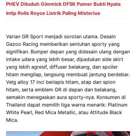
PHEV Dituduh Gimmick DFSK Pamer Bukti Nyata
Intip Rolls Royce Listrik Paling Misterius
Varian GR Sport menjadi sorotan utama. Desain
Gazoo Racing memberikan sentuhan sporty yang
signifikan. Bumper depan yang didesain ulang dengan
intake udara yang lebih besar, dipadukan side skirt
yang lebih agresif, diffuser belakang, dan spoiler
hitam mengilap, langsung membuat jantung berdebar.
Velg alloy 17 inci berlapis hitam, atap dan spion
hitam, serta emblem GR di depan dan belakang,
semakin menegaskan aura sporty-nya. Konsumen di
Thailand dapat memilih tiga warna menarik: Platinum
White Pearl, Red Mica Metallic, atau Attitude Black
Mica.