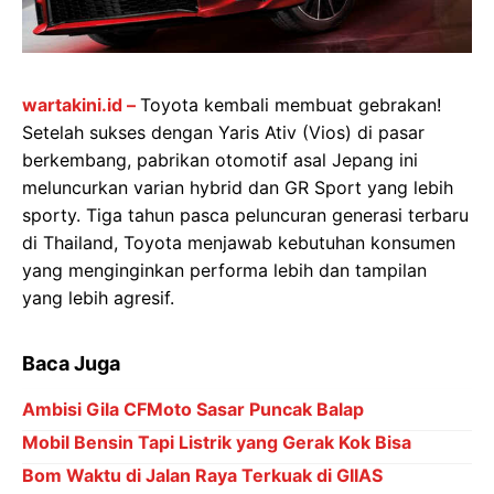
wartakini.id –
Toyota kembali membuat gebrakan!
Setelah sukses dengan Yaris Ativ (Vios) di pasar
berkembang, pabrikan otomotif asal Jepang ini
meluncurkan varian hybrid dan GR Sport yang lebih
sporty. Tiga tahun pasca peluncuran generasi terbaru
di Thailand, Toyota menjawab kebutuhan konsumen
yang menginginkan performa lebih dan tampilan
yang lebih agresif.
Baca Juga
Ambisi Gila CFMoto Sasar Puncak Balap
Mobil Bensin Tapi Listrik yang Gerak Kok Bisa
Bom Waktu di Jalan Raya Terkuak di GIIAS