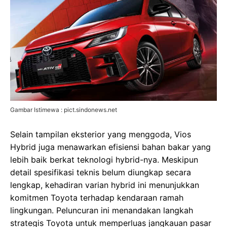
Gambar Istimewa : pict.sindonews.net
Selain tampilan eksterior yang menggoda, Vios
Hybrid juga menawarkan efisiensi bahan bakar yang
lebih baik berkat teknologi hybrid-nya. Meskipun
detail spesifikasi teknis belum diungkap secara
lengkap, kehadiran varian hybrid ini menunjukkan
komitmen Toyota terhadap kendaraan ramah
lingkungan. Peluncuran ini menandakan langkah
strategis Toyota untuk memperluas jangkauan pasar