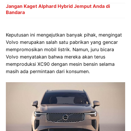
Jangan Kaget Alphard Hybrid Jemput Anda di
Bandara
Keputusan ini mengejutkan banyak pihak, mengingat
Volvo merupakan salah satu pabrikan yang gencar
mempromosikan mobil listrik. Namun, juru bicara
Volvo menyatakan bahwa mereka akan terus
memproduksi XC90 dengan mesin bensin selama
masih ada permintaan dari konsumen.