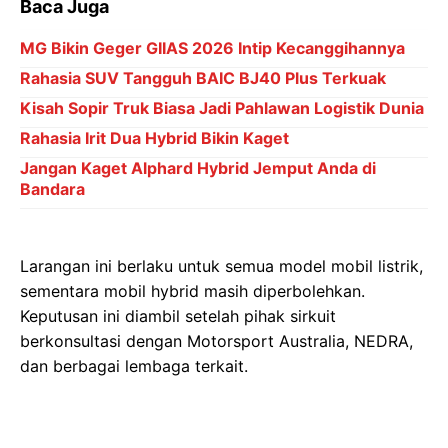
Baca Juga
MG Bikin Geger GIIAS 2026 Intip Kecanggihannya
Rahasia SUV Tangguh BAIC BJ40 Plus Terkuak
Kisah Sopir Truk Biasa Jadi Pahlawan Logistik Dunia
Rahasia Irit Dua Hybrid Bikin Kaget
Jangan Kaget Alphard Hybrid Jemput Anda di
Bandara
Larangan ini berlaku untuk semua model mobil listrik,
sementara mobil hybrid masih diperbolehkan.
Keputusan ini diambil setelah pihak sirkuit
berkonsultasi dengan Motorsport Australia, NEDRA,
dan berbagai lembaga terkait.