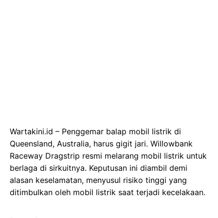
Wartakini.id – Penggemar balap mobil listrik di
Queensland, Australia, harus gigit jari. Willowbank
Raceway Dragstrip resmi melarang mobil listrik untuk
berlaga di sirkuitnya. Keputusan ini diambil demi
alasan keselamatan, menyusul risiko tinggi yang
ditimbulkan oleh mobil listrik saat terjadi kecelakaan.