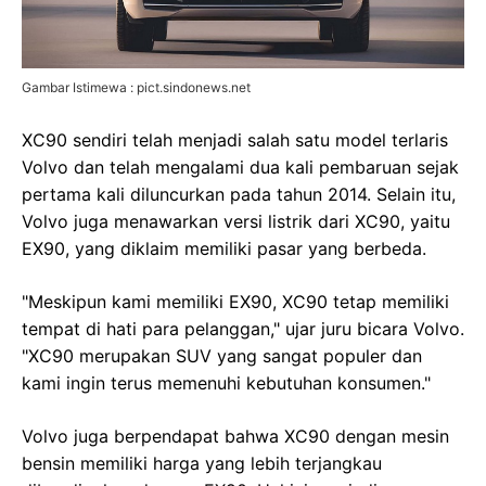
Gambar Istimewa : pict.sindonews.net
XC90 sendiri telah menjadi salah satu model terlaris
Volvo dan telah mengalami dua kali pembaruan sejak
pertama kali diluncurkan pada tahun 2014. Selain itu,
Volvo juga menawarkan versi listrik dari XC90, yaitu
EX90, yang diklaim memiliki pasar yang berbeda.
"Meskipun kami memiliki EX90, XC90 tetap memiliki
tempat di hati para pelanggan," ujar juru bicara Volvo.
"XC90 merupakan SUV yang sangat populer dan
kami ingin terus memenuhi kebutuhan konsumen."
Volvo juga berpendapat bahwa XC90 dengan mesin
bensin memiliki harga yang lebih terjangkau