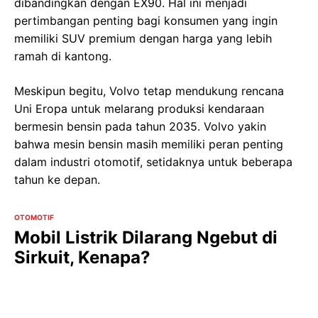
dibandingkan dengan EX90. Hal ini menjadi
pertimbangan penting bagi konsumen yang ingin
memiliki SUV premium dengan harga yang lebih
ramah di kantong.
Meskipun begitu, Volvo tetap mendukung rencana
Uni Eropa untuk melarang produksi kendaraan
bermesin bensin pada tahun 2035. Volvo yakin
bahwa mesin bensin masih memiliki peran penting
dalam industri otomotif, setidaknya untuk beberapa
tahun ke depan.
OTOMOTIF
Mobil Listrik Dilarang Ngebut di
Sirkuit, Kenapa?