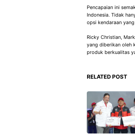
Pencapaian ini semak
Indonesia. Tidak han
opsi kendaraan yang 
Ricky Christian, Mar
yang diberikan oleh
produk berkualitas 
RELATED POST