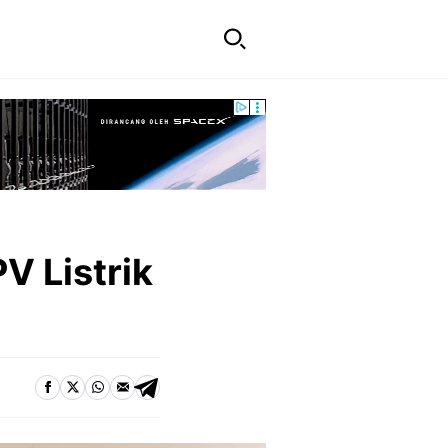
V Listrik