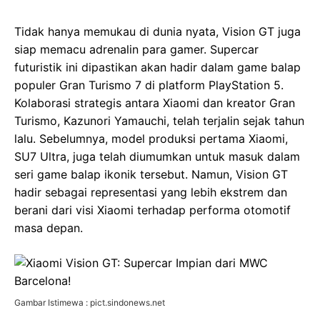
Tidak hanya memukau di dunia nyata, Vision GT juga
siap memacu adrenalin para gamer. Supercar
futuristik ini dipastikan akan hadir dalam game balap
populer Gran Turismo 7 di platform PlayStation 5.
Kolaborasi strategis antara Xiaomi dan kreator Gran
Turismo, Kazunori Yamauchi, telah terjalin sejak tahun
lalu. Sebelumnya, model produksi pertama Xiaomi,
SU7 Ultra, juga telah diumumkan untuk masuk dalam
seri game balap ikonik tersebut. Namun, Vision GT
hadir sebagai representasi yang lebih ekstrem dan
berani dari visi Xiaomi terhadap performa otomotif
masa depan.
Gambar Istimewa : pict.sindonews.net