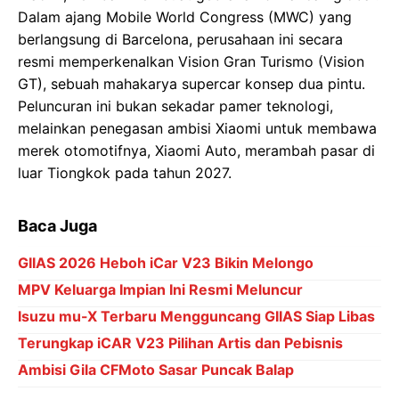
Dalam ajang Mobile World Congress (MWC) yang
berlangsung di Barcelona, perusahaan ini secara
resmi memperkenalkan Vision Gran Turismo (Vision
GT), sebuah mahakarya supercar konsep dua pintu.
Peluncuran ini bukan sekadar pamer teknologi,
melainkan penegasan ambisi Xiaomi untuk membawa
merek otomotifnya, Xiaomi Auto, merambah pasar di
luar Tiongkok pada tahun 2027.
Baca Juga
GIIAS 2026 Heboh iCar V23 Bikin Melongo
MPV Keluarga Impian Ini Resmi Meluncur
Isuzu mu-X Terbaru Mengguncang GIIAS Siap Libas
Terungkap iCAR V23 Pilihan Artis dan Pebisnis
Ambisi Gila CFMoto Sasar Puncak Balap