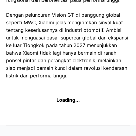
Dengan peluncuran Vision GT di panggung global
seperti MWC, Xiaomi jelas mengirimkan sinyal kuat
tentang keseriusannya di industri otomotif. Ambisi
untuk menguasai pasar supercar global dan ekspansi
ke luar Tiongkok pada tahun 2027 menunjukkan
bahwa Xiaomi tidak lagi hanya bermain di ranah
ponsel pintar dan perangkat elektronik, melainkan
siap menjadi pemain kunci dalam revolusi kendaraan
listrik dan performa tinggi.
Loading...