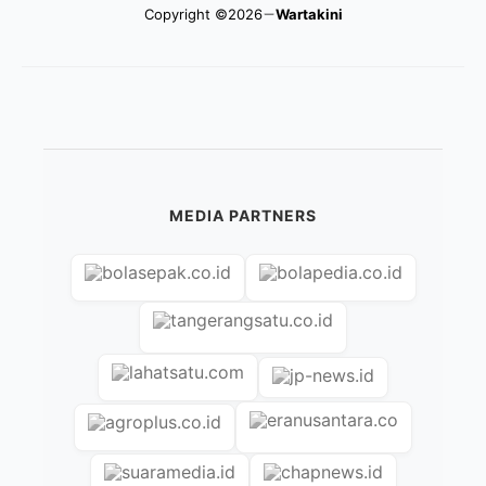
Copyright ©2026
Wartakini
MEDIA PARTNERS