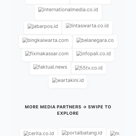
MORE MEDIA PARTNERS → SWIPE TO
EXPLORE