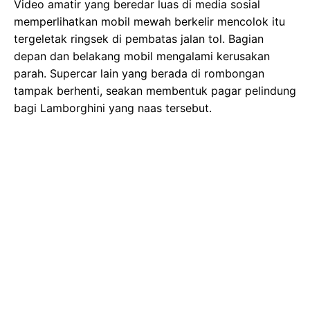
Video amatir yang beredar luas di media sosial
memperlihatkan mobil mewah berkelir mencolok itu
tergeletak ringsek di pembatas jalan tol. Bagian
depan dan belakang mobil mengalami kerusakan
parah. Supercar lain yang berada di rombongan
tampak berhenti, seakan membentuk pagar pelindung
bagi Lamborghini yang naas tersebut.