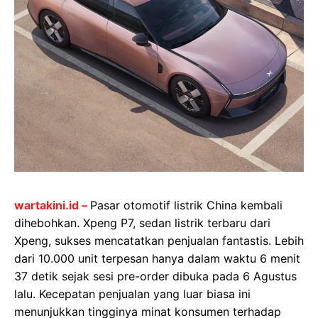
wartakini.id –
Pasar otomotif listrik China kembali
dihebohkan. Xpeng P7, sedan listrik terbaru dari
Xpeng, sukses mencatatkan penjualan fantastis. Lebih
dari 10.000 unit terpesan hanya dalam waktu 6 menit
37 detik sejak sesi pre-order dibuka pada 6 Agustus
lalu. Kecepatan penjualan yang luar biasa ini
menunjukkan tingginya minat konsumen terhadap