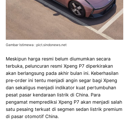
Gambar Istimewa : pict.sindonews.net
Meskipun harga resmi belum diumumkan secara
terbuka, peluncuran resmi Xpeng P7 diperkirakan
akan berlangsung pada akhir bulan ini. Keberhasilan
pre-order ini tentu menjadi angin segar bagi Xpeng
dan sekaligus menjadi indikator kuat pertumbuhan
pesat pasar kendaraan listrik di China. Para
pengamat memprediksi Xpeng P7 akan menjadi salah
satu pesaing terkuat di segmen sedan listrik premium
di pasar otomotif China.