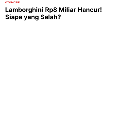
OTOMOTIF
Lamborghini Rp8 Miliar Hancur!
Siapa yang Salah?