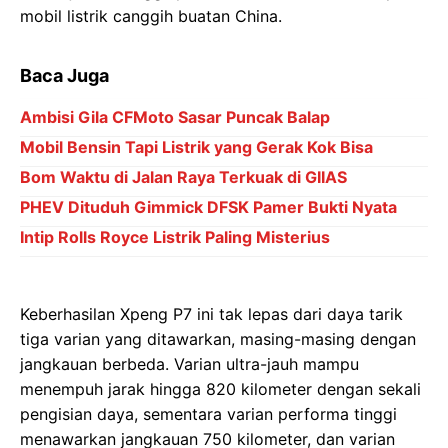
mobil listrik canggih buatan China.
Baca Juga
Ambisi Gila CFMoto Sasar Puncak Balap
Mobil Bensin Tapi Listrik yang Gerak Kok Bisa
Bom Waktu di Jalan Raya Terkuak di GIIAS
PHEV Dituduh Gimmick DFSK Pamer Bukti Nyata
Intip Rolls Royce Listrik Paling Misterius
Keberhasilan Xpeng P7 ini tak lepas dari daya tarik
tiga varian yang ditawarkan, masing-masing dengan
jangkauan berbeda. Varian ultra-jauh mampu
menempuh jarak hingga 820 kilometer dengan sekali
pengisian daya, sementara varian performa tinggi
menawarkan jangkauan 750 kilometer, dan varian