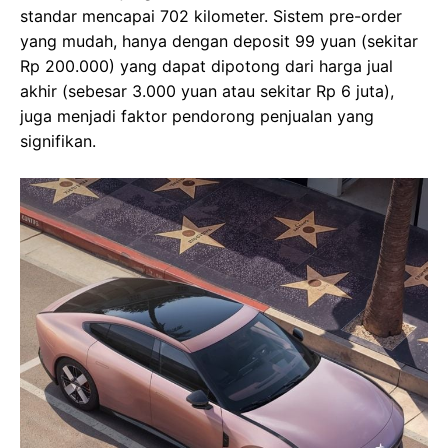
standar mencapai 702 kilometer. Sistem pre-order
yang mudah, hanya dengan deposit 99 yuan (sekitar
Rp 200.000) yang dapat dipotong dari harga jual
akhir (sebesar 3.000 yuan atau sekitar Rp 6 juta),
juga menjadi faktor pendorong penjualan yang
signifikan.