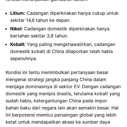
Litium:
Cadangan diperkirakan hanya cukup untuk
sekitar 14,6 tahun ke depan.
Nikel:
Cadangan domestik diperkirakan hanya
bertahan sekitar 3,8 tahun.
Kobalt:
Yang paling mengkhawatirkan, cadangan
domestik kobalt di China dilaporkan telah habis
sepenuhnya.
Kondisi ini tentu menimbulkan pertanyaan besar
mengenai strategi jangka panjang China dalam
menjaga dominasinya di sektor EV. Dengan cadangan
domestik yang menipis drastis, terutama kobalt yang
sudah habis, ketergantungan China pada impor
bahan baku dari negara lain akan semakin besar. Hal
ini berpotensi memicu persaingan global yang lebih
ketat untuk mendapatkan akses ke sumber daya