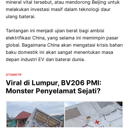
mineral vital tersebut, atau mendorong Beijing untuk
melakukan investasi masif dalam teknologi daur
ulang baterai.
Tantangan ini menjadi ujian berat bagi ambisi
elektrifikasi China, yang selama ini memimpin pasar
global. Bagaimana China akan mengatasi krisis bahan
baku domestik ini akan sangat menentukan masa
depan industri EV dan baterai dunia.
OTOMOTIF
Viral di Lumpur, BV206 PMI:
Monster Penyelamat Sejati?