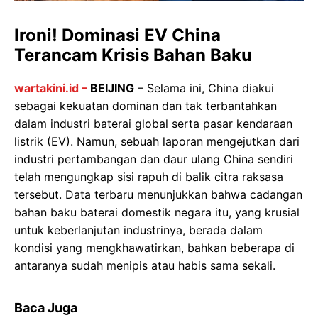
Ironi! Dominasi EV China
Terancam Krisis Bahan Baku
wartakini.id –
BEIJING
– Selama ini, China diakui
sebagai kekuatan dominan dan tak terbantahkan
dalam industri baterai global serta pasar kendaraan
listrik (EV). Namun, sebuah laporan mengejutkan dari
industri pertambangan dan daur ulang China sendiri
telah mengungkap sisi rapuh di balik citra raksasa
tersebut. Data terbaru menunjukkan bahwa cadangan
bahan baku baterai domestik negara itu, yang krusial
untuk keberlanjutan industrinya, berada dalam
kondisi yang mengkhawatirkan, bahkan beberapa di
antaranya sudah menipis atau habis sama sekali.
Baca Juga