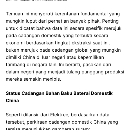
Temuan ini menyoroti kerentanan fundamental yang
mungkin luput dari perhatian banyak pihak. Penting
untuk dicatat bahwa data ini secara spesifik merujuk
pada cadangan domestik yang terbukti secara
ekonomi berdasarkan tingkat ekstraksi saat ini,
bukan merujuk pada cadangan global yang mungkin
dimiliki China di luar negeri atau kepemilikan
tambang di negara lain. Ini berarti, pasokan dari
dalam negeri yang menjadi tulang punggung produksi
mereka semakin menipis.
Status Cadangan Bahan Baku Baterai Domestik
China
Seperti dilansir dari Elektrec, berdasarkan data
tersebut, perkiraan cadangan domestik China yang
tersisa menunjukkan gambaran suram: