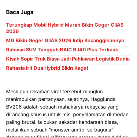
Baca Juga
Terungkap Mobil Hybrid Murah Bikin Geger GIIAS
2026
MG Bikin Geger GIIAS 2026 Intip Kecanggihannya
Rahasia SUV Tangguh BAIC BJ40 Plus Terkuak
Kisah Sopir Truk Biasa Jadi Pahlawan Logistik Dunia
Rahasia Irit Dua Hybrid Bikin Kaget
Meskipun rekaman viral tersebut mungkin
menimbulkan pertanyaan, sejatinya, Hagglunds
BV206 adalah sebuah mahakarya rekayasa yang
dirancang khusus untuk misi penyelamatan di medan
paling brutal. Ia bukan sekadar kendaraan biasa,
melainkan sebuah "monster amfibi serbaguna"