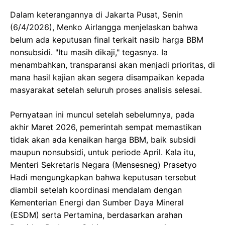
Dalam keterangannya di Jakarta Pusat, Senin
(6/4/2026), Menko Airlangga menjelaskan bahwa
belum ada keputusan final terkait nasib harga BBM
nonsubsidi. "Itu masih dikaji," tegasnya. Ia
menambahkan, transparansi akan menjadi prioritas, di
mana hasil kajian akan segera disampaikan kepada
masyarakat setelah seluruh proses analisis selesai.
Pernyataan ini muncul setelah sebelumnya, pada
akhir Maret 2026, pemerintah sempat memastikan
tidak akan ada kenaikan harga BBM, baik subsidi
maupun nonsubsidi, untuk periode April. Kala itu,
Menteri Sekretaris Negara (Mensesneg) Prasetyo
Hadi mengungkapkan bahwa keputusan tersebut
diambil setelah koordinasi mendalam dengan
Kementerian Energi dan Sumber Daya Mineral
(ESDM) serta Pertamina, berdasarkan arahan