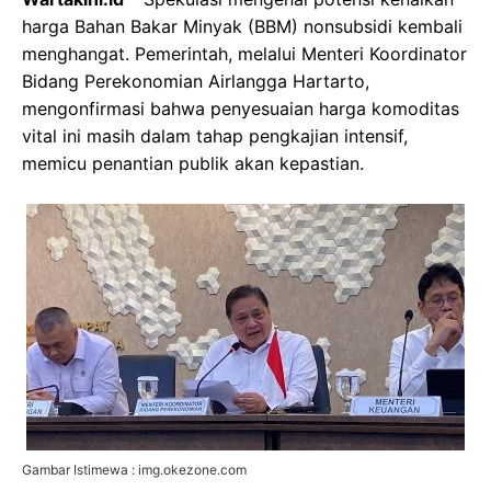
harga Bahan Bakar Minyak (BBM) nonsubsidi kembali
menghangat. Pemerintah, melalui Menteri Koordinator
Bidang Perekonomian Airlangga Hartarto,
mengonfirmasi bahwa penyesuaian harga komoditas
vital ini masih dalam tahap pengkajian intensif,
memicu penantian publik akan kepastian.
Gambar Istimewa : img.okezone.com