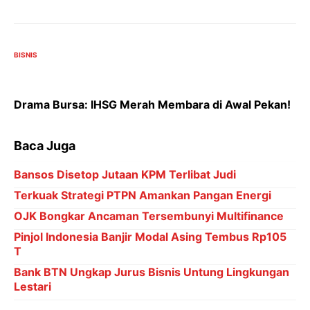
BISNIS
Drama Bursa: IHSG Merah Membara di Awal Pekan!
Baca Juga
Bansos Disetop Jutaan KPM Terlibat Judi
Terkuak Strategi PTPN Amankan Pangan Energi
OJK Bongkar Ancaman Tersembunyi Multifinance
Pinjol Indonesia Banjir Modal Asing Tembus Rp105
T
Bank BTN Ungkap Jurus Bisnis Untung Lingkungan
Lestari