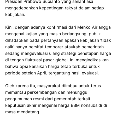
Presiden Prabowo Subianto yang senantiasa
mengedepankan kepentingan rakyat dalam setiap
kebijakan.
Kini, dengan adanya konfirmasi dari Menko Airlangga
mengenai kajian yang masih berlangsung, publik
dihadapkan pada pertanyaan apakah kebijakan ‘tidak
naik’ hanya bersifat temporer ataukah pemerintah
sedang mengevaluasi ulang strategi penetapan harga
di tengah fluktuasi pasar global. Ini mengindikasikan
bahwa opsi kenaikan harga tetap terbuka untuk
periode setelah April, tergantung hasil evaluasi.
Oleh karena itu, masyarakat diimbau untuk terus
memantau perkembangan dan menunggu
pengumuman resmi dari pemerintah terkait
keputusan akhir mengenai harga BBM nonsubsidi di
masa mendatang.