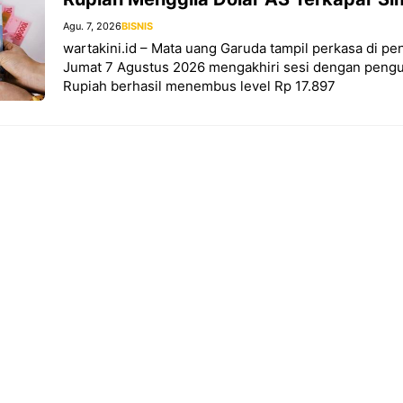
Agu. 7, 2026
BISNIS
wartakini.id – Mata uang Garuda tampil perkasa di 
Jumat 7 Agustus 2026 mengakhiri sesi dengan pengua
Rupiah berhasil menembus level Rp 17.897