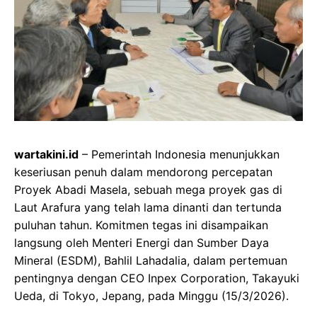
wartakini.id
– Pemerintah Indonesia menunjukkan
keseriusan penuh dalam mendorong percepatan
Proyek Abadi Masela, sebuah mega proyek gas di
Laut Arafura yang telah lama dinanti dan tertunda
puluhan tahun. Komitmen tegas ini disampaikan
langsung oleh Menteri Energi dan Sumber Daya
Mineral (ESDM), Bahlil Lahadalia, dalam pertemuan
pentingnya dengan CEO Inpex Corporation, Takayuki
Ueda, di Tokyo, Jepang, pada Minggu (15/3/2026).