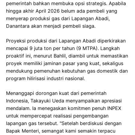
pemerintah bahkan membuka opsi strategis. Apabila
hingga akhir April 2026 belum ada pembeli yang
menyerap produksi gas dari Lapangan Abadi,
Danantara akan menjadi pembeli siaga.
Proyeksi produksi dari Lapangan Abadi diperkirakan
mencapai 9 juta ton per tahun (9 MTPA). Langkah
proaktif ini, menurut Bahlil, diambil untuk memastikan
proyek memiliki jaminan pasar yang kuat, sekaligus
mendukung pemenuhan kebutuhan gas domestik dan
program hilirisasi industri nasional.
Menanggapi dorongan kuat dari pemerintah
Indonesia, Takayuki Ueda menyampaikan apresiasi
mendalam. Ia menegaskan komitmen penuh INPEX
untuk mempercepat realisasi pengembangan
lapangan gas tersebut. "Setelah berdiskusi dengan
Bapak Menteri, semangat kami semakin terpacu