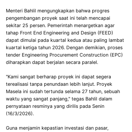
Menteri Bahlil mengungkapkan bahwa progres
pengembangan proyek saat ini telah mencapai
sekitar 25 persen. Pemerintah menargetkan agar
tahap Front End Engineering and Design (FEED)
dapat dimulai pada kuartal kedua atau paling lambat
kuartal ketiga tahun 2026. Dengan demikian, proses
tender Engineering Procurement Construction (EPC)
diharapkan dapat berjalan secara paralel.
"Kami sangat berharap proyek ini dapat segera
terealisasi tanpa penundaan lebih lanjut. Proyek
Masela ini sudah tertunda selama 27 tahun, sebuah
waktu yang sangat panjang," tegas Bahlil dalam
pernyataan resminya yang dirilis pada Senin
(16/3/2026).
Guna menjamin kepastian investasi dan pasar,