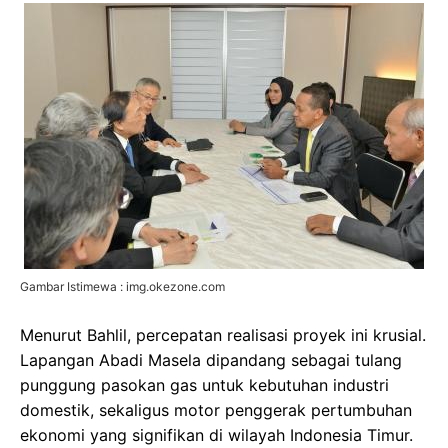
Gambar Istimewa : img.okezone.com
Menurut Bahlil, percepatan realisasi proyek ini krusial.
Lapangan Abadi Masela dipandang sebagai tulang
punggung pasokan gas untuk kebutuhan industri
domestik, sekaligus motor penggerak pertumbuhan
ekonomi yang signifikan di wilayah Indonesia Timur.