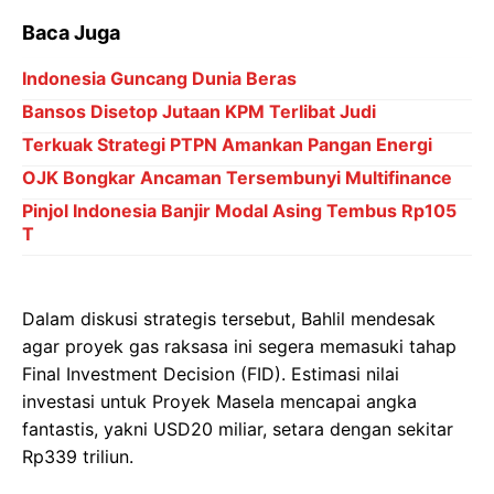
Baca Juga
Indonesia Guncang Dunia Beras
Bansos Disetop Jutaan KPM Terlibat Judi
Terkuak Strategi PTPN Amankan Pangan Energi
OJK Bongkar Ancaman Tersembunyi Multifinance
Pinjol Indonesia Banjir Modal Asing Tembus Rp105
T
Dalam diskusi strategis tersebut, Bahlil mendesak
agar proyek gas raksasa ini segera memasuki tahap
Final Investment Decision (FID). Estimasi nilai
investasi untuk Proyek Masela mencapai angka
fantastis, yakni USD20 miliar, setara dengan sekitar
Rp339 triliun.