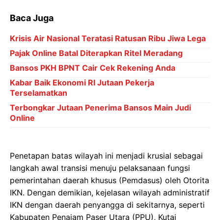
Baca Juga
Krisis Air Nasional Teratasi Ratusan Ribu Jiwa Lega
Pajak Online Batal Diterapkan Ritel Meradang
Bansos PKH BPNT Cair Cek Rekening Anda
Kabar Baik Ekonomi RI Jutaan Pekerja
Terselamatkan
Terbongkar Jutaan Penerima Bansos Main Judi
Online
Penetapan batas wilayah ini menjadi krusial sebagai
langkah awal transisi menuju pelaksanaan fungsi
pemerintahan daerah khusus (Pemdasus) oleh Otorita
IKN. Dengan demikian, kejelasan wilayah administratif
IKN dengan daerah penyangga di sekitarnya, seperti
Kabupaten Penajam Paser Utara (PPU), Kutai