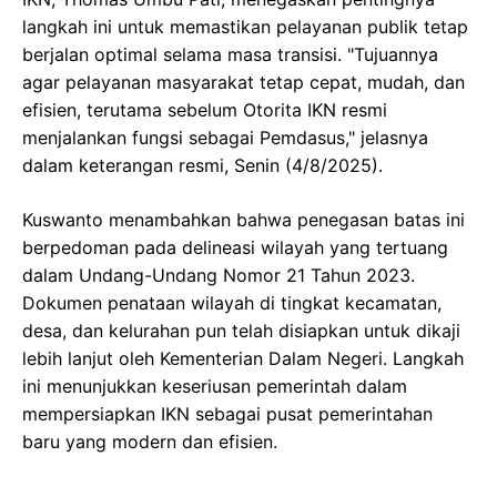
langkah ini untuk memastikan pelayanan publik tetap
berjalan optimal selama masa transisi. "Tujuannya
agar pelayanan masyarakat tetap cepat, mudah, dan
efisien, terutama sebelum Otorita IKN resmi
menjalankan fungsi sebagai Pemdasus," jelasnya
dalam keterangan resmi, Senin (4/8/2025).
Kuswanto menambahkan bahwa penegasan batas ini
berpedoman pada delineasi wilayah yang tertuang
dalam Undang-Undang Nomor 21 Tahun 2023.
Dokumen penataan wilayah di tingkat kecamatan,
desa, dan kelurahan pun telah disiapkan untuk dikaji
lebih lanjut oleh Kementerian Dalam Negeri. Langkah
ini menunjukkan keseriusan pemerintah dalam
mempersiapkan IKN sebagai pusat pemerintahan
baru yang modern dan efisien.