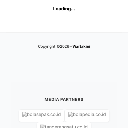
Loading...
Copyright ©2026
Wartakini
MEDIA PARTNERS