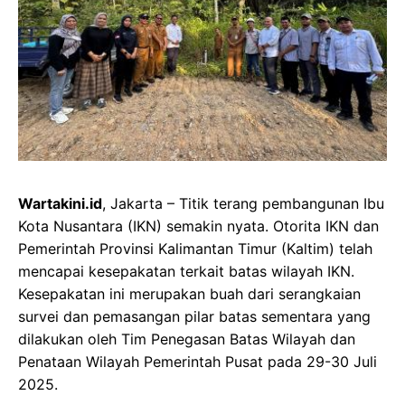
Wartakini.id
, Jakarta – Titik terang pembangunan Ibu
Kota Nusantara (IKN) semakin nyata. Otorita IKN dan
Pemerintah Provinsi Kalimantan Timur (Kaltim) telah
mencapai kesepakatan terkait batas wilayah IKN.
Kesepakatan ini merupakan buah dari serangkaian
survei dan pemasangan pilar batas sementara yang
dilakukan oleh Tim Penegasan Batas Wilayah dan
Penataan Wilayah Pemerintah Pusat pada 29-30 Juli
2025.