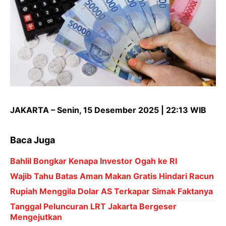
JAKARTA – Senin, 15 Desember 2025 | 22:13 WIB
Baca Juga
Bahlil Bongkar Kenapa Investor Ogah ke RI
Wajib Tahu Batas Aman Makan Gratis Hindari Racun
Rupiah Menggila Dolar AS Terkapar Simak Faktanya
Tanggal Peluncuran LRT Jakarta Bergeser
Mengejutkan