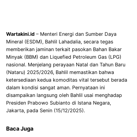
Wartakini.id
– Menteri Energi dan Sumber Daya
Mineral (ESDM), Bahlil Lahadalia, secara tegas
memberikan jaminan terkait pasokan Bahan Bakar
Minyak (BBM) dan Liquefied Petroleum Gas (LPG)
nasional. Menjelang perayaan Natal dan Tahun Baru
(Nataru) 2025/2026, Bahlil memastikan bahwa
ketersediaan kedua komoditas vital tersebut berada
dalam kondisi sangat aman. Pernyataan ini
disampaikan langsung oleh Bahlil usai menghadap
Presiden Prabowo Subianto di Istana Negara,
Jakarta, pada Senin (15/12/2025).
Baca Juga