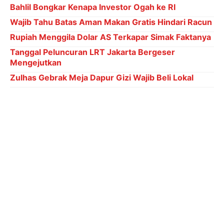
Bahlil Bongkar Kenapa Investor Ogah ke RI
Wajib Tahu Batas Aman Makan Gratis Hindari Racun
Rupiah Menggila Dolar AS Terkapar Simak Faktanya
Tanggal Peluncuran LRT Jakarta Bergeser
Mengejutkan
Zulhas Gebrak Meja Dapur Gizi Wajib Beli Lokal