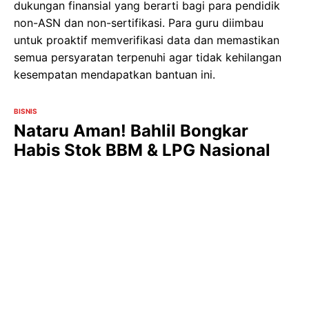
dukungan finansial yang berarti bagi para pendidik
non-ASN dan non-sertifikasi. Para guru diimbau
untuk proaktif memverifikasi data dan memastikan
semua persyaratan terpenuhi agar tidak kehilangan
kesempatan mendapatkan bantuan ini.
BISNIS
Nataru Aman! Bahlil Bongkar
Habis Stok BBM & LPG Nasional