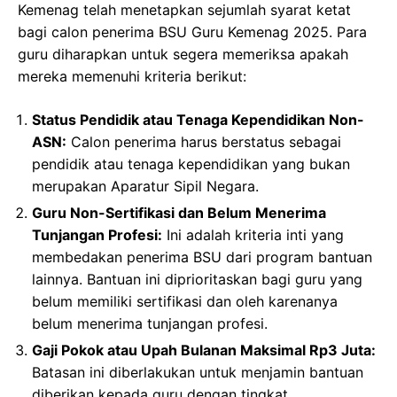
Kemenag telah menetapkan sejumlah syarat ketat
bagi calon penerima BSU Guru Kemenag 2025. Para
guru diharapkan untuk segera memeriksa apakah
mereka memenuhi kriteria berikut:
Status Pendidik atau Tenaga Kependidikan Non-
ASN:
Calon penerima harus berstatus sebagai
pendidik atau tenaga kependidikan yang bukan
merupakan Aparatur Sipil Negara.
Guru Non-Sertifikasi dan Belum Menerima
Tunjangan Profesi:
Ini adalah kriteria inti yang
membedakan penerima BSU dari program bantuan
lainnya. Bantuan ini diprioritaskan bagi guru yang
belum memiliki sertifikasi dan oleh karenanya
belum menerima tunjangan profesi.
Gaji Pokok atau Upah Bulanan Maksimal Rp3 Juta:
Batasan ini diberlakukan untuk menjamin bantuan
diberikan kepada guru dengan tingkat