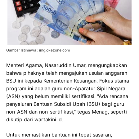
Gambar Istimewa : img.okezone.com
Menteri Agama, Nasaruddin Umar, mengungkapkan
bahwa pihaknya telah mengajukan usulan anggaran
BSU ini kepada Kementerian Keuangan. Fokus utama
program ini adalah guru non-Aparatur Sipil Negara
(ASN) yang belum memiliki sertifikasi. "Ada rencana
penyaluran Bantuan Subsidi Upah (BSU) bagi guru
non-ASN dan non-sertifikasi," tegas Menag, seperti
dikutip dari wartakini.id.
Untuk memastikan bantuan ini tepat sasaran,