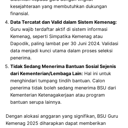
kesejahteraan yang membutuhkan dukungan
finansial.
Data Tercatat dan Valid dalam Sistem Kemenag:
Guru wajib terdaftar aktif di sistem informasi
Kemenag, seperti Simpatika Kemenag atau
Dapodik, paling lambat per 30 Juni 2024. Validasi
data menjadi kunci utama dalam proses seleksi
penerima.
Tidak Sedang Menerima Bantuan Sosial Sejenis
dari Kementerian/Lembaga Lain:
Hal ini untuk
menghindari tumpang tindih bantuan. Calon
penerima tidak boleh sedang menerima BSU dari
Kementerian Ketenagakerjaan atau program
bantuan serupa lainnya.
Dengan alokasi anggaran yang signifikan, BSU Guru
Kemenag 2025 diharapkan dapat memberikan