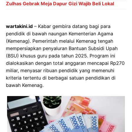
Zulhas Gebrak Meja Dapur Gizi Wajib Beli Lokal
wartakini.id
– Kabar gembira datang bagi para
pendidik di bawah naungan Kementerian Agama
(Kemenag). Pemerintah melalui Kemenag tengah
mempersiapkan penyaluran Bantuan Subsidi Upah
(BSU) khusus guru pada tahun 2025. Program ini
dialokasikan dengan total anggaran mencapai Rp270
miliar, menyasar ribuan pendidik yang memenuhi
kriteria tertentu di berbagai satuan pendidikan di
bawah Kemenag.