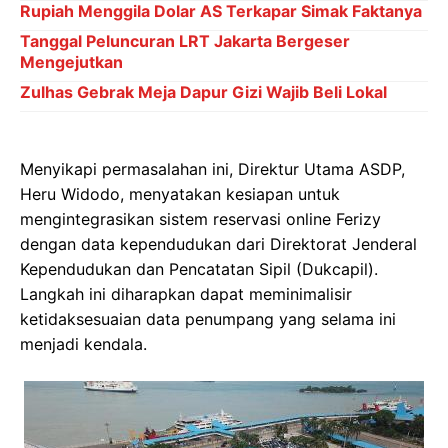
Rupiah Menggila Dolar AS Terkapar Simak Faktanya
Tanggal Peluncuran LRT Jakarta Bergeser
Mengejutkan
Zulhas Gebrak Meja Dapur Gizi Wajib Beli Lokal
Menyikapi permasalahan ini, Direktur Utama ASDP,
Heru Widodo, menyatakan kesiapan untuk
mengintegrasikan sistem reservasi online Ferizy
dengan data kependudukan dari Direktorat Jenderal
Kependudukan dan Pencatatan Sipil (Dukcapil).
Langkah ini diharapkan dapat meminimalisir
ketidaksesuaian data penumpang yang selama ini
menjadi kendala.