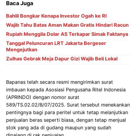
Baca Juga
Bahlil Bongkar Kenapa Investor Ogah ke RI
Wajib Tahu Batas Aman Makan Gratis Hindari Racun
Rupiah Menggila Dolar AS Terkapar Simak Faktanya
Tanggal Peluncuran LRT Jakarta Bergeser
Mengejutkan
Zulhas Gebrak Meja Dapur Gizi Wajib Beli Lokal
Bapanas telah secara resmi mengirimkan surat
imbauan kepada Asosiasi Pengusaha Ritel Indonesia
(APRINDO) dengan nomor surat
589/TS.02.02/B/07/2025. Surat tersebut menekankan
pentingnya bagi para peritel untuk tetap melanjutkan
penjualan beras seperti biasa, dengan tetap menjual
stok yang ada di gudang maupun yang sudah
dipajang di rak penjualan.