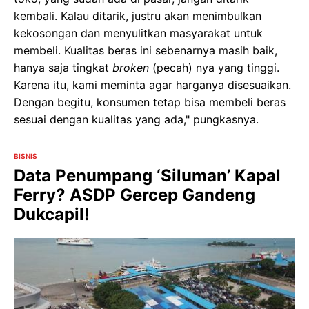
kembali. Kalau ditarik, justru akan menimbulkan
kekosongan dan menyulitkan masyarakat untuk
membeli. Kualitas beras ini sebenarnya masih baik,
hanya saja tingkat
broken
(pecah) nya yang tinggi.
Karena itu, kami meminta agar harganya disesuaikan.
Dengan begitu, konsumen tetap bisa membeli beras
sesuai dengan kualitas yang ada," pungkasnya.
BISNIS
Data Penumpang ‘Siluman’ Kapal
Ferry? ASDP Gercep Gandeng
Dukcapil!