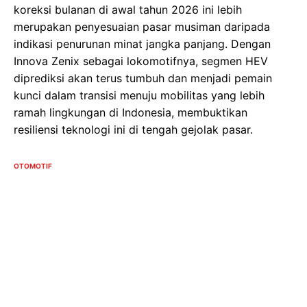
koreksi bulanan di awal tahun 2026 ini lebih
merupakan penyesuaian pasar musiman daripada
indikasi penurunan minat jangka panjang. Dengan
Innova Zenix sebagai lokomotifnya, segmen HEV
diprediksi akan terus tumbuh dan menjadi pemain
kunci dalam transisi menuju mobilitas yang lebih
ramah lingkungan di Indonesia, membuktikan
resiliensi teknologi ini di tengah gejolak pasar.
OTOMOTIF