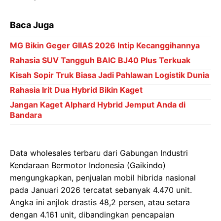
Baca Juga
MG Bikin Geger GIIAS 2026 Intip Kecanggihannya
Rahasia SUV Tangguh BAIC BJ40 Plus Terkuak
Kisah Sopir Truk Biasa Jadi Pahlawan Logistik Dunia
Rahasia Irit Dua Hybrid Bikin Kaget
Jangan Kaget Alphard Hybrid Jemput Anda di
Bandara
Data wholesales terbaru dari Gabungan Industri
Kendaraan Bermotor Indonesia (Gaikindo)
mengungkapkan, penjualan mobil hibrida nasional
pada Januari 2026 tercatat sebanyak 4.470 unit.
Angka ini anjlok drastis 48,2 persen, atau setara
dengan 4.161 unit, dibandingkan pencapaian