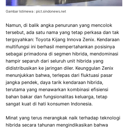
Gambar Istimewa : pict.sindonews.net
Namun, di balik angka penurunan yang mencolok
tersebut, ada satu nama yang tetap perkasa dan tak
tergoyahkan: Toyota Kijang Innova Zenix. Kendaraan
multifungsi ini berhasil mempertahankan posisinya
sebagai primadona di segmen hibrida, mendominasi
hampir separuh dari seluruh unit hibrida yang
didistribusikan ke jaringan diler. Keunggulan Zenix
menunjukkan bahwa, terlepas dari fluktuasi pasar
jangka pendek, daya tarik kendaraan hibrida,
terutama yang menawarkan kombinasi efisiensi
bahan bakar dan fungsionalitas keluarga, tetap
sangat kuat di hati konsumen Indonesia.
Minat yang terus merangkak naik terhadap teknologi
hibrida secara tahunan mengindikasikan bahwa