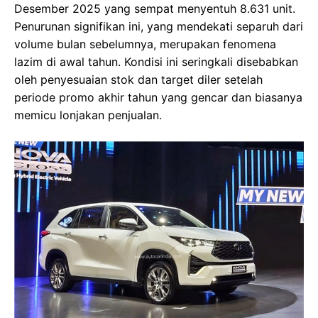
Desember 2025 yang sempat menyentuh 8.631 unit.
Penurunan signifikan ini, yang mendekati separuh dari
volume bulan sebelumnya, merupakan fenomena
lazim di awal tahun. Kondisi ini seringkali disebabkan
oleh penyesuaian stok dan target diler setelah
periode promo akhir tahun yang gencar dan biasanya
memicu lonjakan penjualan.