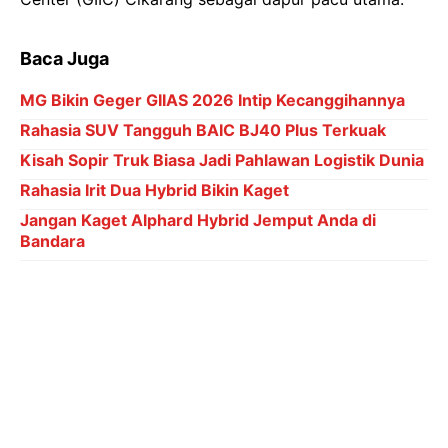
Baca Juga
MG Bikin Geger GIIAS 2026 Intip Kecanggihannya
Rahasia SUV Tangguh BAIC BJ40 Plus Terkuak
Kisah Sopir Truk Biasa Jadi Pahlawan Logistik Dunia
Rahasia Irit Dua Hybrid Bikin Kaget
Jangan Kaget Alphard Hybrid Jemput Anda di
Bandara