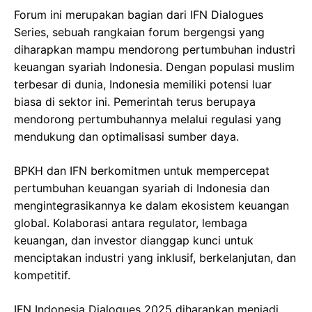
Forum ini merupakan bagian dari IFN Dialogues
Series, sebuah rangkaian forum bergengsi yang
diharapkan mampu mendorong pertumbuhan industri
keuangan syariah Indonesia. Dengan populasi muslim
terbesar di dunia, Indonesia memiliki potensi luar
biasa di sektor ini. Pemerintah terus berupaya
mendorong pertumbuhannya melalui regulasi yang
mendukung dan optimalisasi sumber daya.
BPKH dan IFN berkomitmen untuk mempercepat
pertumbuhan keuangan syariah di Indonesia dan
mengintegrasikannya ke dalam ekosistem keuangan
global. Kolaborasi antara regulator, lembaga
keuangan, dan investor dianggap kunci untuk
menciptakan industri yang inklusif, berkelanjutan, dan
kompetitif.
IFN Indonesia Dialogues 2025 diharapkan menjadi