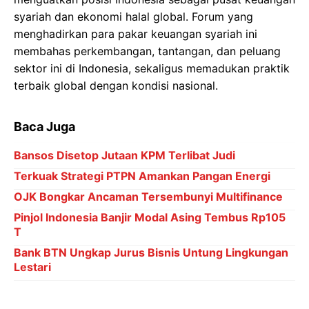
syariah dan ekonomi halal global. Forum yang
menghadirkan para pakar keuangan syariah ini
membahas perkembangan, tantangan, dan peluang
sektor ini di Indonesia, sekaligus memadukan praktik
terbaik global dengan kondisi nasional.
Baca Juga
Bansos Disetop Jutaan KPM Terlibat Judi
Terkuak Strategi PTPN Amankan Pangan Energi
OJK Bongkar Ancaman Tersembunyi Multifinance
Pinjol Indonesia Banjir Modal Asing Tembus Rp105
T
Bank BTN Ungkap Jurus Bisnis Untung Lingkungan
Lestari