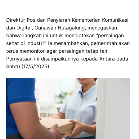
Direktur Pos dan Penyiaran Kementerian Komunikasi
dan Digital, Gunawan Hutagalung, menegaskan
bahwa langkah ini untuk menciptakan "persaingan
sehat di industri". Ia menambahkan, pemerintah akan
terus memonitor agar persaingan tetap fair.
Pernyataan ini disampaikannya kepada Antara pada
Sabtu (17/5/2025).