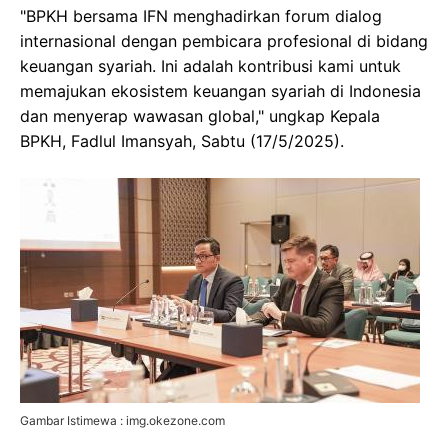
"BPKH bersama IFN menghadirkan forum dialog
internasional dengan pembicara profesional di bidang
keuangan syariah. Ini adalah kontribusi kami untuk
memajukan ekosistem keuangan syariah di Indonesia
dan menyerap wawasan global," ungkap Kepala
BPKH, Fadlul Imansyah, Sabtu (17/5/2025).
Gambar Istimewa : img.okezone.com