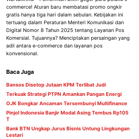
commerce! Aturan baru membatasi promo ongkir
gratis hanya tiga hari dalam sebulan. Kebijakan ini
tertuang dalam Peraturan Menteri Komunikasi dan
Digital Nomor 8 Tahun 2025 tentang Layanan Pos
Komersial. Tujuannya? Menciptakan persaingan yang
adil antara e-commerce dan layanan pos
konvensional.
Baca Juga
Bansos Disetop Jutaan KPM Terlibat Judi
Terkuak Strategi PTPN Amankan Pangan Energi
OJK Bongkar Ancaman Tersembunyi Multifinance
Pinjol Indonesia Banjir Modal Asing Tembus Rp105
T
Bank BTN Ungkap Jurus Bisnis Untung Lingkungan
Lestari