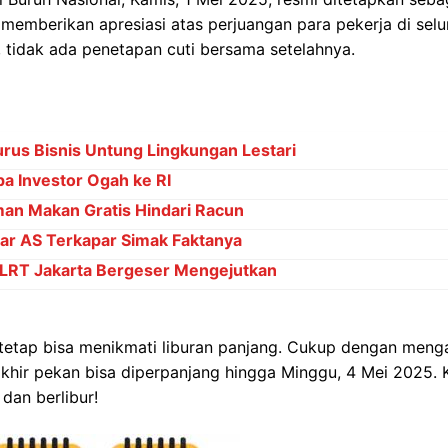
 memberikan apresiasi atas perjuangan para pekerja di selu
, tidak ada penetapan cuti bersama setelahnya.
rus Bisnis Untung Lingkungan Lestari
pa Investor Ogah ke RI
an Makan Gratis Hindari Racun
ar AS Terkapar Simak Faktanya
 LRT Jakarta Bergeser Mengejutkan
 tetap bisa menikmati liburan panjang. Cukup dengan meng
akhir pekan bisa diperpanjang hingga Minggu, 4 Mei 2025
dan berlibur!