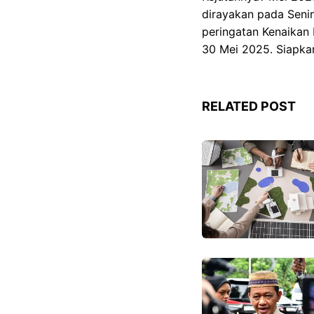
dirayakan pada Senin
peringatan Kenaikan 
30 Mei 2025. Siapkan
RELATED POST