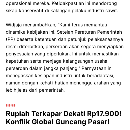
operasional mereka. Ketidakpastian ini mendorong
sikap konservatif di kalangan pelaku industri sawit.
Widjaja menambahkan, "Kami terus memantau
dinamika kebijakan ini. Setelah Peraturan Pemerintah
(PP) beserta ketentuan dan petunjuk pelaksanaannya
resmi diterbitkan, perseroan akan segera menyiapkan
penyesuaian yang diperlukan. Ini untuk memastikan
kepatuhan serta menjaga kelangsungan usaha
perseroan dalam jangka panjang." Pernyataan ini
menegaskan kesiapan industri untuk beradaptasi,
namun dengan kehati-hatian menunggu arahan yang
lebih jelas dari pemerintah.
BISNIS
Rupiah Terkapar Dekati Rp17.900!
Konflik Global Guncang Pasar!