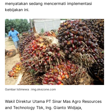
menyatakan sedang mencermati implementasi
kebijakan ini.
Gambar Istimewa : img.okezone.com
Wakil Direktur Utama PT Sinar Mas Agro Resources
and Technology Tbk, Ing. Gianto Widjaja,