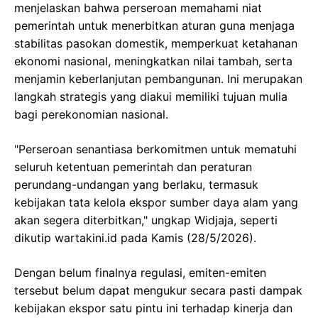
menjelaskan bahwa perseroan memahami niat
pemerintah untuk menerbitkan aturan guna menjaga
stabilitas pasokan domestik, memperkuat ketahanan
ekonomi nasional, meningkatkan nilai tambah, serta
menjamin keberlanjutan pembangunan. Ini merupakan
langkah strategis yang diakui memiliki tujuan mulia
bagi perekonomian nasional.
"Perseroan senantiasa berkomitmen untuk mematuhi
seluruh ketentuan pemerintah dan peraturan
perundang-undangan yang berlaku, termasuk
kebijakan tata kelola ekspor sumber daya alam yang
akan segera diterbitkan," ungkap Widjaja, seperti
dikutip wartakini.id pada Kamis (28/5/2026).
Dengan belum finalnya regulasi, emiten-emiten
tersebut belum dapat mengukur secara pasti dampak
kebijakan ekspor satu pintu ini terhadap kinerja dan