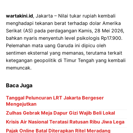
wartakini.id
, Jakarta – Nilai tukar rupiah kembali
menghadapi tekanan berat terhadap dolar Amerika
Serikat (AS) pada perdagangan Kamis, 28 Mei 2026,
bahkan nyaris menyentuh level psikologis Rp17.900.
Pelemahan mata uang Garuda ini dipicu oleh
sentimen eksternal yang memanas, terutama terkait
ketegangan geopolitik di Timur Tengah yang kembali
memuncak.
Baca Juga
Tanggal Peluncuran LRT Jakarta Bergeser
Mengejutkan
Zulhas Gebrak Meja Dapur Gizi Wajib Beli Lokal
Krisis Air Nasional Teratasi Ratusan Ribu Jiwa Lega
Pajak Online Batal Diterapkan Ritel Meradang