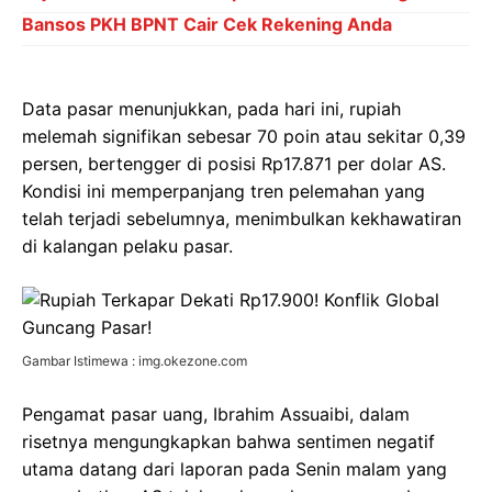
Bansos PKH BPNT Cair Cek Rekening Anda
Data pasar menunjukkan, pada hari ini, rupiah
melemah signifikan sebesar 70 poin atau sekitar 0,39
persen, bertengger di posisi Rp17.871 per dolar AS.
Kondisi ini memperpanjang tren pelemahan yang
telah terjadi sebelumnya, menimbulkan kekhawatiran
di kalangan pelaku pasar.
Gambar Istimewa : img.okezone.com
Pengamat pasar uang, Ibrahim Assuaibi, dalam
risetnya mengungkapkan bahwa sentimen negatif
utama datang dari laporan pada Senin malam yang