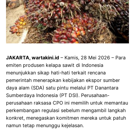
JAKARTA, wartakini.id
– Kamis, 28 Mei 2026 – Para
emiten produsen kelapa sawit di Indonesia
menunjukkan sikap hati-hati terkait rencana
pemerintah menerapkan kebijakan ekspor sumber
daya alam (SDA) satu pintu melalui PT Danantara
Sumberdaya Indonesia (PT DSI). Perusahaan-
perusahaan raksasa CPO ini memilih untuk memantau
perkembangan regulasi sebelum mengambil langkah
konkret, menegaskan komitmen mereka untuk patuh
namun tetap menunggu kejelasan.