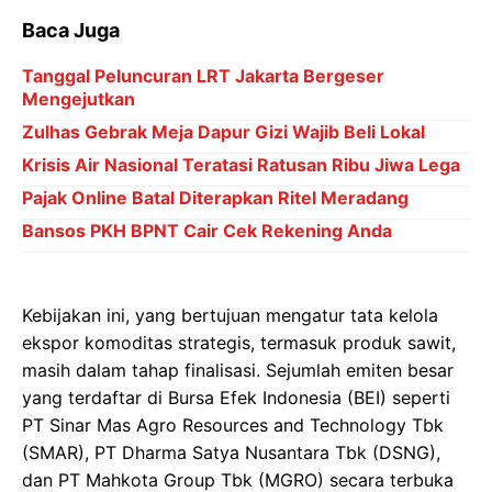
Baca Juga
Tanggal Peluncuran LRT Jakarta Bergeser
Mengejutkan
Zulhas Gebrak Meja Dapur Gizi Wajib Beli Lokal
Krisis Air Nasional Teratasi Ratusan Ribu Jiwa Lega
Pajak Online Batal Diterapkan Ritel Meradang
Bansos PKH BPNT Cair Cek Rekening Anda
Kebijakan ini, yang bertujuan mengatur tata kelola
ekspor komoditas strategis, termasuk produk sawit,
masih dalam tahap finalisasi. Sejumlah emiten besar
yang terdaftar di Bursa Efek Indonesia (BEI) seperti
PT Sinar Mas Agro Resources and Technology Tbk
(SMAR), PT Dharma Satya Nusantara Tbk (DSNG),
dan PT Mahkota Group Tbk (MGRO) secara terbuka