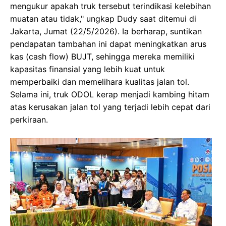
mengukur apakah truk tersebut terindikasi kelebihan
muatan atau tidak," ungkap Dudy saat ditemui di
Jakarta, Jumat (22/5/2026). Ia berharap, suntikan
pendapatan tambahan ini dapat meningkatkan arus
kas (cash flow) BUJT, sehingga mereka memiliki
kapasitas finansial yang lebih kuat untuk
memperbaiki dan memelihara kualitas jalan tol.
Selama ini, truk ODOL kerap menjadi kambing hitam
atas kerusakan jalan tol yang terjadi lebih cepat dari
perkiraan.