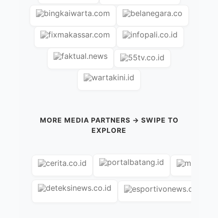
MORE MEDIA PARTNERS → SWIPE TO
EXPLORE