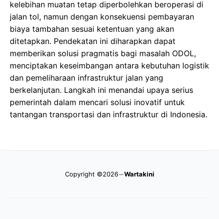
kelebihan muatan tetap diperbolehkan beroperasi di
jalan tol, namun dengan konsekuensi pembayaran
biaya tambahan sesuai ketentuan yang akan
ditetapkan. Pendekatan ini diharapkan dapat
memberikan solusi pragmatis bagi masalah ODOL,
menciptakan keseimbangan antara kebutuhan logistik
dan pemeliharaan infrastruktur jalan yang
berkelanjutan. Langkah ini menandai upaya serius
pemerintah dalam mencari solusi inovatif untuk
tantangan transportasi dan infrastruktur di Indonesia.
Copyright ©2026
Wartakini