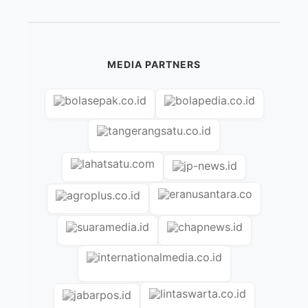
MEDIA PARTNERS