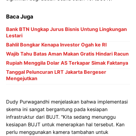
Baca Juga
Bank BTN Ungkap Jurus Bisnis Untung Lingkungan
Lestari
Bahlil Bongkar Kenapa Investor Ogah ke RI
Wajib Tahu Batas Aman Makan Gratis Hindari Racun
Rupiah Menggila Dolar AS Terkapar Simak Faktanya
Tanggal Peluncuran LRT Jakarta Bergeser
Mengejutkan
Dudy Purwagandhi menjelaskan bahwa implementasi
skema ini sangat bergantung pada kesiapan
infrastruktur dari BUJT. "Kita sedang menunggu
kesiapan BUJT untuk menerapkan hal tersebut. Kan
perlu menggunakan kamera tambahan untuk