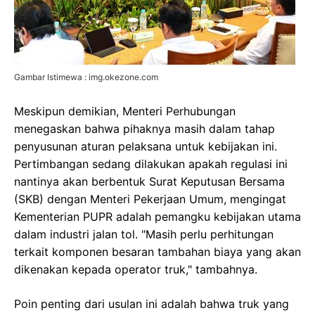
Gambar Istimewa : img.okezone.com
Meskipun demikian, Menteri Perhubungan
menegaskan bahwa pihaknya masih dalam tahap
penyusunan aturan pelaksana untuk kebijakan ini.
Pertimbangan sedang dilakukan apakah regulasi ini
nantinya akan berbentuk Surat Keputusan Bersama
(SKB) dengan Menteri Pekerjaan Umum, mengingat
Kementerian PUPR adalah pemangku kebijakan utama
dalam industri jalan tol. "Masih perlu perhitungan
terkait komponen besaran tambahan biaya yang akan
dikenakan kepada operator truk," tambahnya.
Poin penting dari usulan ini adalah bahwa truk yang