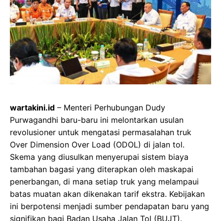
wartakini.id
– Menteri Perhubungan Dudy
Purwagandhi baru-baru ini melontarkan usulan
revolusioner untuk mengatasi permasalahan truk
Over Dimension Over Load (ODOL) di jalan tol.
Skema yang diusulkan menyerupai sistem biaya
tambahan bagasi yang diterapkan oleh maskapai
penerbangan, di mana setiap truk yang melampaui
batas muatan akan dikenakan tarif ekstra. Kebijakan
ini berpotensi menjadi sumber pendapatan baru yang
signifikan bagi Badan Usaha Jalan Tol (BUJT).