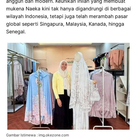
anggun dan modern. Keunikan inilah yang membuat
mukena Naeka kini tak hanya digandrungi di berbagai
wilayah Indonesia, tetapi juga telah merambah pasar
global seperti Singapura, Malaysia, Kanada, hingga
Senegal.
Gambar Istimewa : img.okezone.com