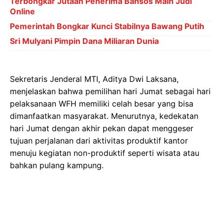
Terbongkar Jutaan Penerima Bansos Main Judi
Online
Pemerintah Bongkar Kunci Stabilnya Bawang Putih
Sri Mulyani Pimpin Dana Miliaran Dunia
Sekretaris Jenderal MTI, Aditya Dwi Laksana,
menjelaskan bahwa pemilihan hari Jumat sebagai hari
pelaksanaan WFH memiliki celah besar yang bisa
dimanfaatkan masyarakat. Menurutnya, kedekatan
hari Jumat dengan akhir pekan dapat menggeser
tujuan perjalanan dari aktivitas produktif kantor
menuju kegiatan non-produktif seperti wisata atau
bahkan pulang kampung.