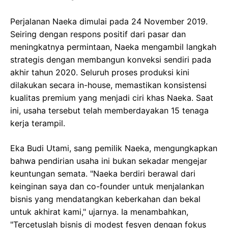
Perjalanan Naeka dimulai pada 24 November 2019.
Seiring dengan respons positif dari pasar dan
meningkatnya permintaan, Naeka mengambil langkah
strategis dengan membangun konveksi sendiri pada
akhir tahun 2020. Seluruh proses produksi kini
dilakukan secara in-house, memastikan konsistensi
kualitas premium yang menjadi ciri khas Naeka. Saat
ini, usaha tersebut telah memberdayakan 15 tenaga
kerja terampil.
Eka Budi Utami, sang pemilik Naeka, mengungkapkan
bahwa pendirian usaha ini bukan sekadar mengejar
keuntungan semata. "Naeka berdiri berawal dari
keinginan saya dan co-founder untuk menjalankan
bisnis yang mendatangkan keberkahan dan bekal
untuk akhirat kami," ujarnya. Ia menambahkan,
"Tercetuslah bisnis di modest fesyen dengan fokus