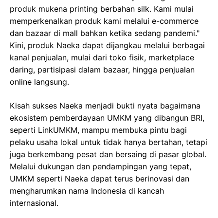
produk mukena printing berbahan silk. Kami mulai
memperkenalkan produk kami melalui e-commerce
dan bazaar di mall bahkan ketika sedang pandemi."
Kini, produk Naeka dapat dijangkau melalui berbagai
kanal penjualan, mulai dari toko fisik, marketplace
daring, partisipasi dalam bazaar, hingga penjualan
online langsung.
Kisah sukses Naeka menjadi bukti nyata bagaimana
ekosistem pemberdayaan UMKM yang dibangun BRI,
seperti LinkUMKM, mampu membuka pintu bagi
pelaku usaha lokal untuk tidak hanya bertahan, tetapi
juga berkembang pesat dan bersaing di pasar global.
Melalui dukungan dan pendampingan yang tepat,
UMKM seperti Naeka dapat terus berinovasi dan
mengharumkan nama Indonesia di kancah
internasional.