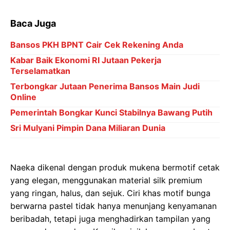
Baca Juga
Bansos PKH BPNT Cair Cek Rekening Anda
Kabar Baik Ekonomi RI Jutaan Pekerja
Terselamatkan
Terbongkar Jutaan Penerima Bansos Main Judi
Online
Pemerintah Bongkar Kunci Stabilnya Bawang Putih
Sri Mulyani Pimpin Dana Miliaran Dunia
Naeka dikenal dengan produk mukena bermotif cetak
yang elegan, menggunakan material silk premium
yang ringan, halus, dan sejuk. Ciri khas motif bunga
berwarna pastel tidak hanya menunjang kenyamanan
beribadah, tetapi juga menghadirkan tampilan yang