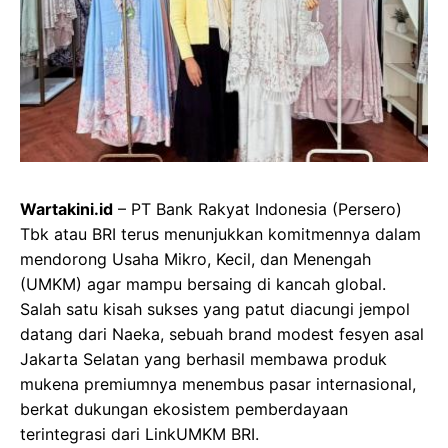
Wartakini.id
– PT Bank Rakyat Indonesia (Persero)
Tbk atau BRI terus menunjukkan komitmennya dalam
mendorong Usaha Mikro, Kecil, dan Menengah
(UMKM) agar mampu bersaing di kancah global.
Salah satu kisah sukses yang patut diacungi jempol
datang dari Naeka, sebuah brand modest fesyen asal
Jakarta Selatan yang berhasil membawa produk
mukena premiumnya menembus pasar internasional,
berkat dukungan ekosistem pemberdayaan
terintegrasi dari LinkUMKM BRI.