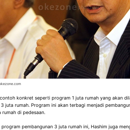
.okezone.com
ontoh konkret seperti program 1 juta rumah yang akan dil
3 juta rumah. Program ini akan terbagi menjadi pembanguna
a rumah di pedesaan.
 program pembangunan 3 juta rumah ini, Hashim juga me