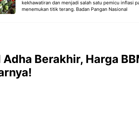
kekhawatiran dan menjadi salah satu pemicu inflasi p
menemukan titik terang. Badan Pangan Nasional
ul Adha Berakhir, Harga B
arnya!