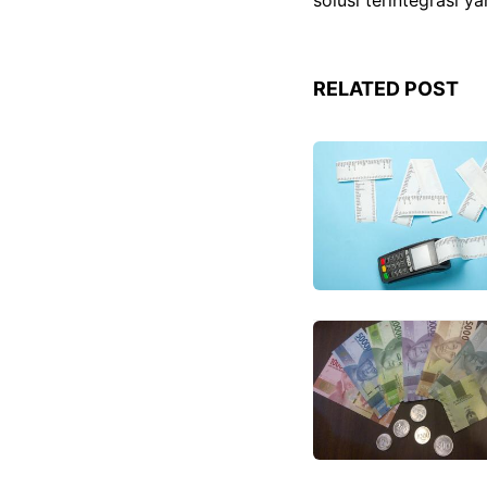
RELATED POST