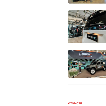
OTOMOTIF