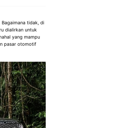
 Bagaimana tidak, di
u dialirkan untuk
 mahal yang mampu
n pasar otomotif