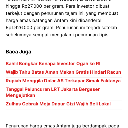
hingga Rp27.000 per gram. Para investor dibuat
terkejut dengan penurunan tajam ini, yang membuat
harga emas batangan Antam kini dibanderol
Rp1.926.000 per gram. Penurunan ini terjadi setelah
sebelumnya sempat mengalami penurunan tipis.
Baca Juga
Bahlil Bongkar Kenapa Investor Ogah ke RI
Wajib Tahu Batas Aman Makan Gratis Hindari Racun
Rupiah Menggila Dolar AS Terkapar Simak Faktanya
Tanggal Peluncuran LRT Jakarta Bergeser
Mengejutkan
Zulhas Gebrak Meja Dapur Gizi Wajib Beli Lokal
Penurunan harga emas Antam juga berdampak pada