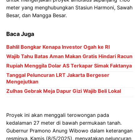
meter yang menghubungkan Stasiun Harmoni, Sawah
Besar, dan Mangga Besar.
Baca Juga
Bahlil Bongkar Kenapa Investor Ogah ke RI
Wajib Tahu Batas Aman Makan Gratis Hindari Racun
Rupiah Menggila Dolar AS Terkapar Simak Faktanya
Tanggal Peluncuran LRT Jakarta Bergeser
Mengejutkan
Zulhas Gebrak Meja Dapur Gizi Wajib Beli Lokal
Proyek ini akan menggali terowongan pada
kedalaman 27 meter di bawah permukaan tanah.
Gubernur Pramono Anung Wibowo dalam keterangan
resminya, Kamis (8/5/2025), menyatakan peluncuran