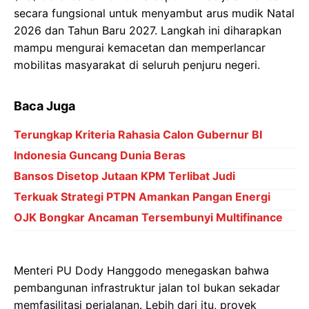
secara fungsional untuk menyambut arus mudik Natal
2026 dan Tahun Baru 2027. Langkah ini diharapkan
mampu mengurai kemacetan dan memperlancar
mobilitas masyarakat di seluruh penjuru negeri.
Baca Juga
Terungkap Kriteria Rahasia Calon Gubernur BI
Indonesia Guncang Dunia Beras
Bansos Disetop Jutaan KPM Terlibat Judi
Terkuak Strategi PTPN Amankan Pangan Energi
OJK Bongkar Ancaman Tersembunyi Multifinance
Menteri PU Dody Hanggodo menegaskan bahwa
pembangunan infrastruktur jalan tol bukan sekadar
memfasilitasi perjalanan. Lebih dari itu, proyek