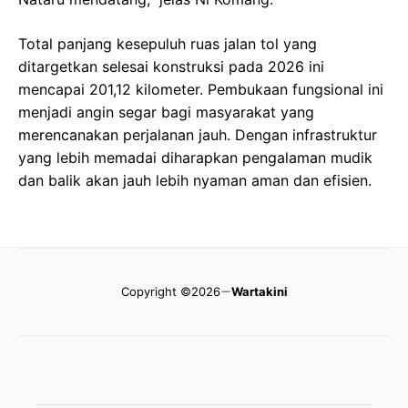
Total panjang kesepuluh ruas jalan tol yang
ditargetkan selesai konstruksi pada 2026 ini
mencapai 201,12 kilometer. Pembukaan fungsional ini
menjadi angin segar bagi masyarakat yang
merencanakan perjalanan jauh. Dengan infrastruktur
yang lebih memadai diharapkan pengalaman mudik
dan balik akan jauh lebih nyaman aman dan efisien.
Copyright ©2026
Wartakini