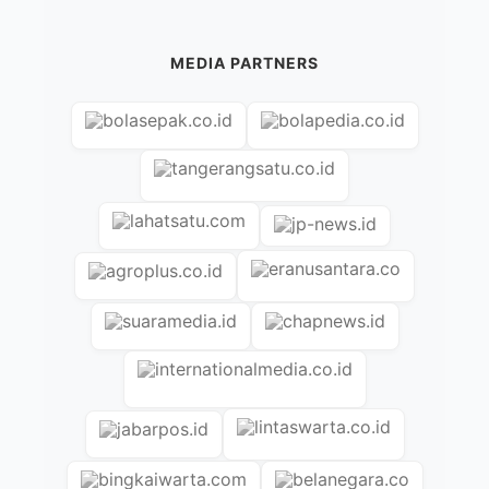
MEDIA PARTNERS